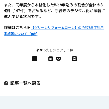
また、同年度から本格化したWeb申込みの割合が全体の8.
4割（147件）を占めるなど、手続きのデジタル化が顕著に
進んでいる状況です 。
詳細はこちら▶
【グリーンリフォームローン】の令和7年度利用
実績等について（pdf)
よかったらシェアしてね
記事一覧へ戻る