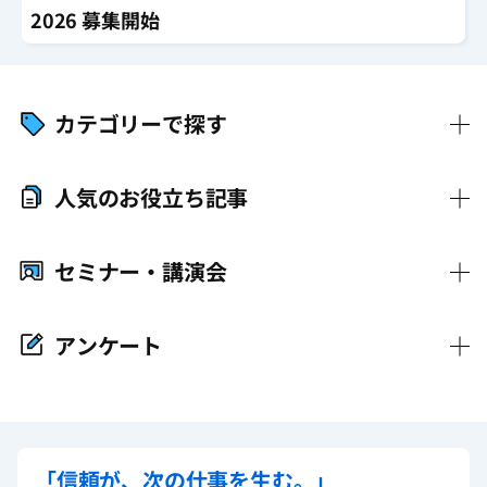
2026 募集開始
カテゴリーで探す
人気のお役立ち記事
セミナー・講演会
アンケート
「信頼が、次の仕事を生む。」