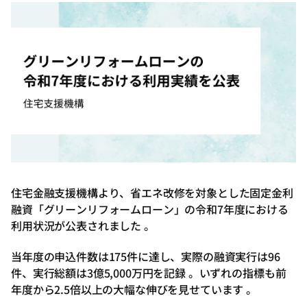
住宅金融支援機構より、省エネ改修を対象とした固定金利
融資「グリーンリフォームローン」の令和7年度における
利用状況が公表されました 。
当年度の申込件数は175件に達し、実際の融資実行は96
件、実行総額は3億5,000万円を記録 。いずれの指標も前
年度から2.5倍以上の大幅な伸びを見せています 。