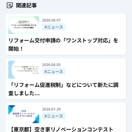
関連記事
2026.08.07
#ニュース
リフォーム交付申請の「ワンストップ対応」を
開始！
2026.08.05
#ニュース
「リフォーム促進税制」などについて新たに調
査しました...
2026.07.29
#ニュース
【東京都】空き家リノベーションコンテスト