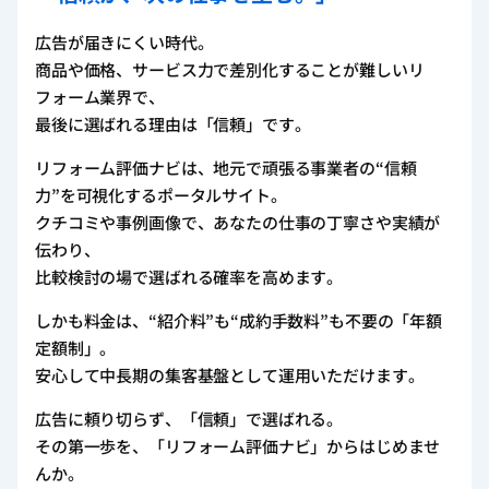
広告が届きにくい時代。
商品や価格、サービス力で差別化することが難しいリ
フォーム業界で、
最後に選ばれる理由は「信頼」です。
リフォーム評価ナビは、地元で頑張る事業者の“信頼
力”を可視化するポータルサイト。
クチコミや事例画像で、あなたの仕事の丁寧さや実績が
伝わり、
比較検討の場で選ばれる確率を高めます。
しかも料金は、“紹介料”も“成約手数料”も不要の「年額
定額制」。
安心して中長期の集客基盤として運用いただけます。
広告に頼り切らず、「信頼」で選ばれる。
その第一歩を、「リフォーム評価ナビ」からはじめませ
んか。