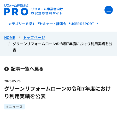
カテゴリーで探す
セミナー・講演会
USER REPORT
HOME
トップページ
グリーンリフォームローンの令和7年度におけり利用実績を公
表
記事一覧へ戻る
2026.05.28
グリーンリフォームローンの令和7年度におけ
り利用実績を公表
#ニュース