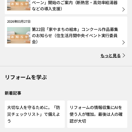
ペーン」開始のご案内（断熱窓・高効率給湯器
などの導入支援）
2026年03月27日
第22回「家やまちの絵本」コンクール作品募集
のお知らせ（住生活月間中央イベント実行委員
会）
もっと見る
リフォームを学ぶ
新着記事
NEW
大切な人を守るために。「防
リフォームの情報収集にAIを
災チェックリスト」で備えよ
使う人が増加。最後は人の確
う
認が大切