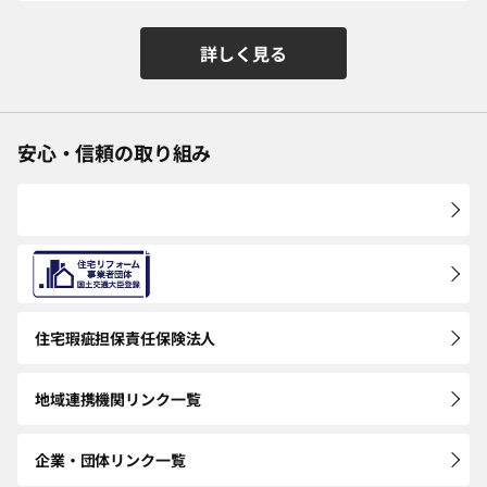
詳しく見る
安心・信頼の取り組み
住宅瑕疵担保
責任保険法人
地域連携機関
リンク一覧
企業・団体
リンク一覧