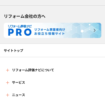
リフォーム会社の方へ
サイトトップ
リフォーム評価ナビについて
リフォーム評価ナビとは
サービス
リフォーム会社を探す
ニュース
運営体制