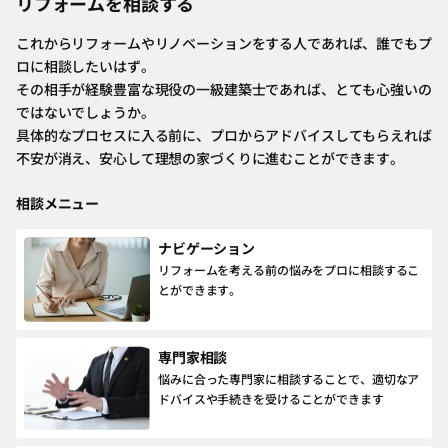
リフォームを相談する
これからリフォームやリノベーションをする人であれば、誰でもプ
ロに相談したいはず。
その相手が経験豊富な現役の一級建築士であれば、とても心強いの
ではないでしょうか。
具体的なプロセスに入る前に、プロからアドバイスしてもらえれば
不安が消え、安心して理想の家づくりに進むことができます。
相談メニュー
ナビゲーション
リフォームを考える前の悩みをプロに相談するこ
とができます。
専門家相談
悩みに合った専門家に相談することで、適切なア
ドバイスや手続きを受けることができます