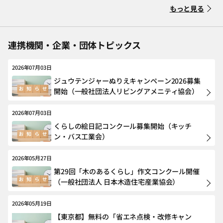
もっと見る
連携機関・企業・団体トピックス
2026年07月03日
ジュウテンジャーぬりえキャンペーン2026募集
開始（一般社団法人リビングアメニティ協会）
2026年07月03日
くらしの絵日記コンクール募集開始（キッチ
ン・バス工業会）
2026年05月27日
第29回「木のあるくらし」作文コンクール開催
（一般社団法人 日本木造住宅産業協会）
2026年05月19日
【東京都】無料の「省エネ点検・改修キャン