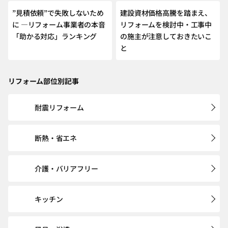
”見積依頼”で失敗しないため
建設資材価格高騰を踏まえ、
に ―リフォーム事業者の本音
リフォームを検討中・工事中
「助かる対応」ランキング
の施主が注意しておきたいこ
と
リフォーム部位別記事
耐震リフォーム
断熱・省エネ
介護・バリアフリー
キッチン