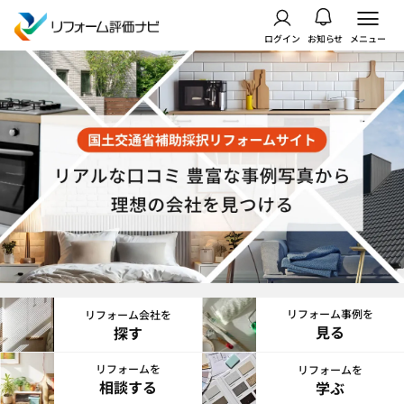
ログイン
お知らせ
メニュー
リフォーム事例を
リフォーム会社を
見る
探す
リフォームを
リフォームを
相談する
学ぶ