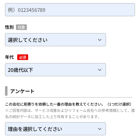
性別
任意
年代
必須
アンケート
この会社に見積りを依頼した一番の理由を教えてください。（1つだけ選択）
※ご回答内容は、サービス改善およびリフォーム会社への参考情報として、匿
名の統計データに加工した上で共有することがあります。