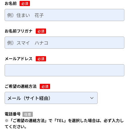
お名前
必須
お名前フリガナ
必須
メールアドレス
必須
ご希望の連絡方法
必須
電話番号
任意
※「ご希望の連絡方法」で「TEL」を選択した場合は、必ず入力し
てください。