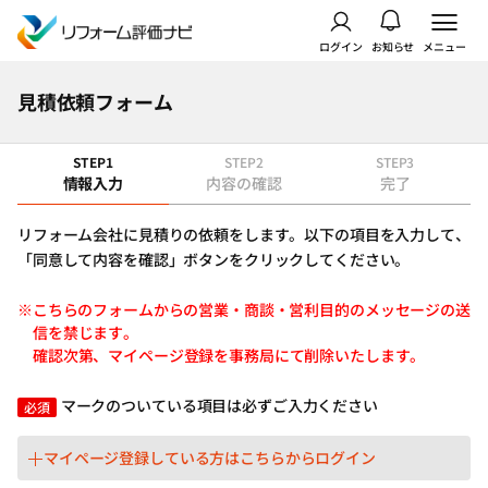
ログイン
お知らせ
メニュー
見積依頼フォーム
STEP1
STEP2
STEP3
情報入力
内容の確認
完了
リフォーム会社に見積りの依頼をします。以下の項目を入力して、
「同意して内容を確認」ボタンをクリックしてください。
※こちらのフォームからの営業・商談・営利目的のメッセージの送
信を禁じます。
確認次第、マイページ登録を事務局にて削除いたします。
マークのついている項目は必ずご入力ください
必須
マイページ登録している方はこちらからログイン