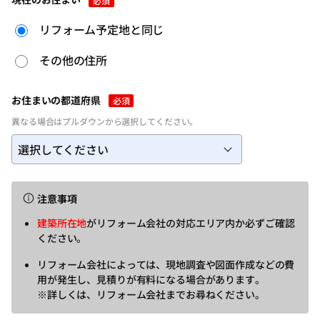
必須
リフォーム予定地と同じ
その他の住所
お住まいの都道府県
必須
異なる場合はプルダウンから選択してください。
注意事項
建築所在地
がリフォーム会社の対応エリア内か必ずご確認
ください。
リフォーム会社によっては、現地調査や図面作成などの費
用が発生し、見積りが有料になる場合があります。
※詳しくは、リフォーム会社までお尋ねください。