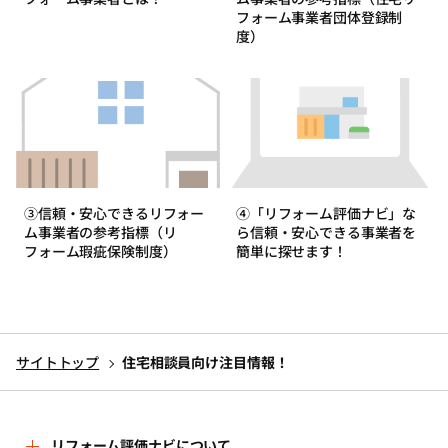
フォーム事業者団体登録制
度）
③信頼・安心できるリフォー
④「リフォーム評価ナビ」な
ム事業者の参考指標（リ
ら信頼・安心できる事業者を
フォーム瑕疵保険制度）
簡単に探せます！
サイトトップ
住宅相談員向け注目情報！
リフォーム評価ナビについて