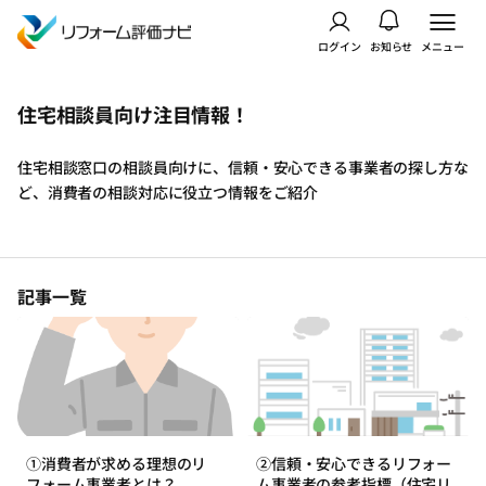
ログイン
お知らせ
メニュー
住宅相談員向け注目情報！
住宅相談窓口の相談員向けに、信頼・安心できる事業者の探し方な
ど、消費者の相談対応に役立つ情報をご紹介
記事一覧
①消費者が求める理想のリ
②信頼・安心できるリフォー
フォーム事業者とは？
ム事業者の参考指標（住宅リ