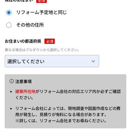
必須
リフォーム予定地と同じ
その他の住所
お住まいの都道府県
必須
異なる場合はプルダウンから選択してください。
注意事項
建築所在地
がリフォーム会社の対応エリア内か必ずご確認
ください。
リフォーム会社によっては、現地調査や図面作成などの費
用が発生し、見積りが有料になる場合があります。
※詳しくは、リフォーム会社までお尋ねください。