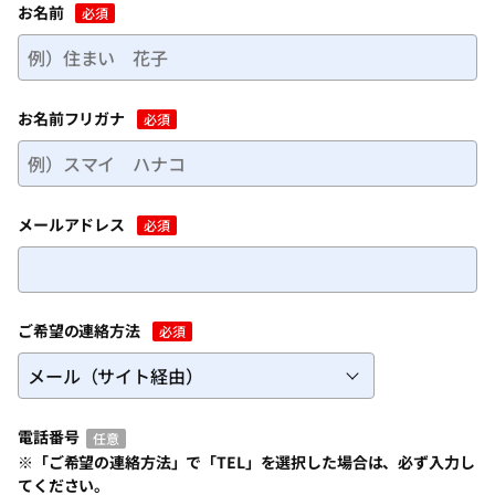
お名前
必須
お名前フリガナ
必須
メールアドレス
必須
ご希望の連絡方法
必須
電話番号
任意
※「ご希望の連絡方法」で「TEL」を選択した場合は、必ず入力し
てください。