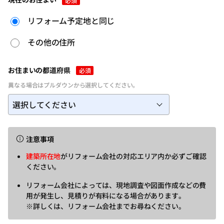
必須
リフォーム予定地と同じ
その他の住所
お住まいの都道府県
必須
異なる場合はプルダウンから選択してください。
注意事項
建築所在地
がリフォーム会社の対応エリア内か必ずご確認
ください。
リフォーム会社によっては、現地調査や図面作成などの費
用が発生し、見積りが有料になる場合があります。
※詳しくは、リフォーム会社までお尋ねください。