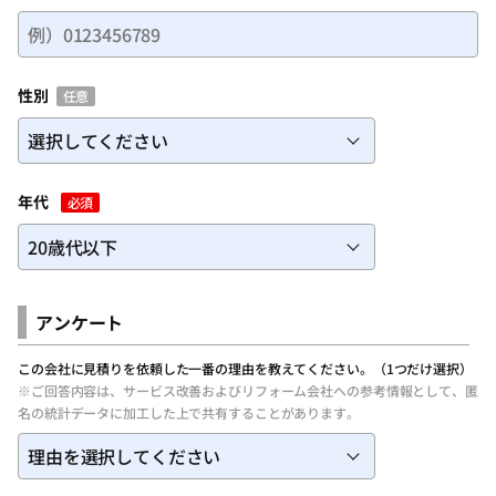
性別
任意
年代
必須
アンケート
この会社に見積りを依頼した一番の理由を教えてください。（1つだけ選択）
※ご回答内容は、サービス改善およびリフォーム会社への参考情報として、匿
名の統計データに加工した上で共有することがあります。