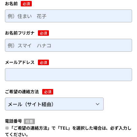
お名前
必須
お名前フリガナ
必須
メールアドレス
必須
ご希望の連絡方法
必須
電話番号
任意
※「ご希望の連絡方法」で「TEL」を選択した場合は、必ず入力し
てください。