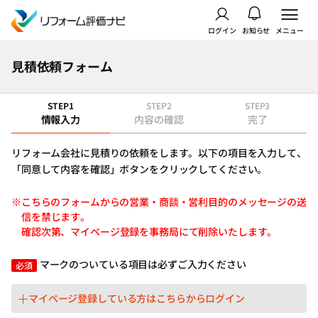
ログイン
お知らせ
メニュー
見積依頼フォーム
STEP1
STEP2
STEP3
情報入力
内容の確認
完了
リフォーム会社に見積りの依頼をします。以下の項目を入力して、
「同意して内容を確認」ボタンをクリックしてください。
※こちらのフォームからの営業・商談・営利目的のメッセージの送
信を禁じます。
確認次第、マイページ登録を事務局にて削除いたします。
マークのついている項目は必ずご入力ください
必須
マイページ登録している方はこちらからログイン