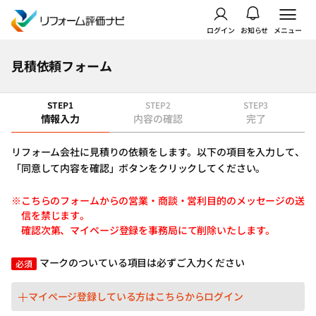
ログイン
お知らせ
メニュー
見積依頼フォーム
STEP1
STEP2
STEP3
情報入力
内容の確認
完了
リフォーム会社に見積りの依頼をします。以下の項目を入力して、
「同意して内容を確認」ボタンをクリックしてください。
※こちらのフォームからの営業・商談・営利目的のメッセージの送
信を禁じます。
確認次第、マイページ登録を事務局にて削除いたします。
マークのついている項目は必ずご入力ください
必須
マイページ登録している方はこちらからログイン