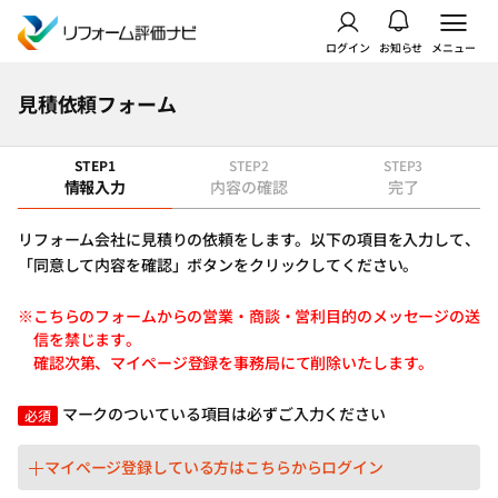
ログイン
お知らせ
メニュー
見積依頼フォーム
STEP1
STEP2
STEP3
情報入力
内容の確認
完了
リフォーム会社に見積りの依頼をします。以下の項目を入力して、
「同意して内容を確認」ボタンをクリックしてください。
※こちらのフォームからの営業・商談・営利目的のメッセージの送
信を禁じます。
確認次第、マイページ登録を事務局にて削除いたします。
マークのついている項目は必ずご入力ください
必須
マイページ登録している方はこちらからログイン