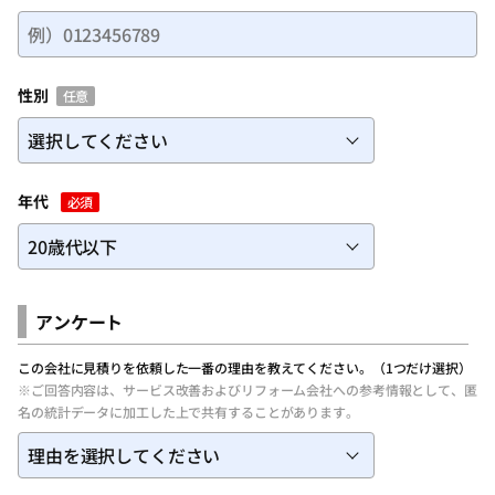
性別
任意
年代
必須
アンケート
この会社に見積りを依頼した一番の理由を教えてください。（1つだけ選択）
※ご回答内容は、サービス改善およびリフォーム会社への参考情報として、匿
名の統計データに加工した上で共有することがあります。