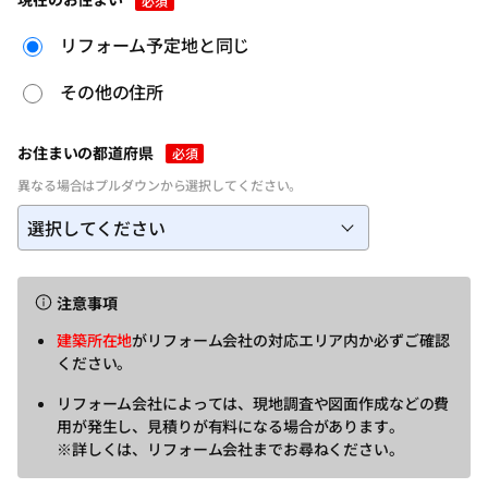
必須
リフォーム予定地と同じ
その他の住所
お住まいの都道府県
必須
異なる場合はプルダウンから選択してください。
注意事項
建築所在地
がリフォーム会社の対応エリア内か必ずご確認
ください。
リフォーム会社によっては、現地調査や図面作成などの費
用が発生し、見積りが有料になる場合があります。
※詳しくは、リフォーム会社までお尋ねください。