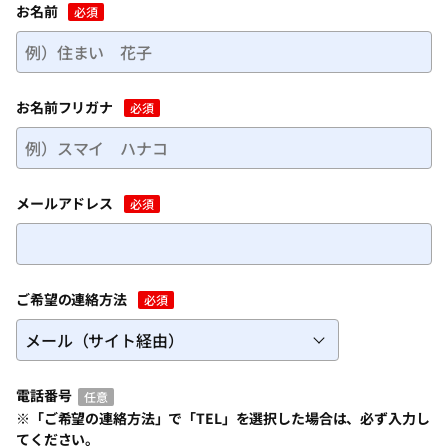
お名前
必須
お名前フリガナ
必須
メールアドレス
必須
ご希望の連絡方法
必須
電話番号
任意
※「ご希望の連絡方法」で「TEL」を選択した場合は、必ず入力し
てください。