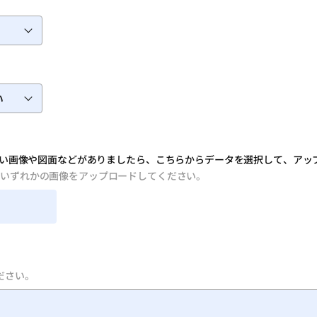
い画像や図面などがありましたら、こちらからデータを選択して、アッ
f形式のいずれかの画像をアップロードしてください。
ください。