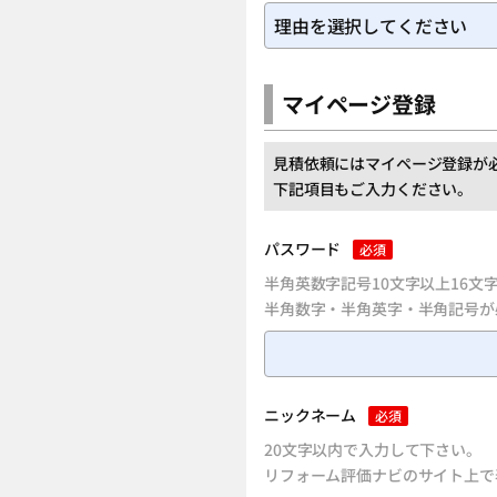
マイページ登録
見積依頼にはマイページ登録が
下記項目もご入力ください。
パスワード
必須
半角英数字記号10文字以上16文
半角数字・半角英字・半角記号が
ニックネーム
必須
20文字以内で入力して下さい。
リフォーム評価ナビのサイト上で