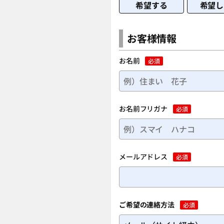
希望する
希望し
お客様情報
お名前
必須
お名前フリガナ
必須
メールアドレス
必須
ご希望の連絡方法
必須