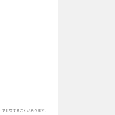
上で共有することがあります。