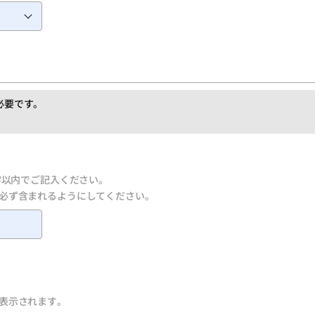
必要です。
字以内でご記入ください。
必ず含まれるようにしてください。
表示されます。