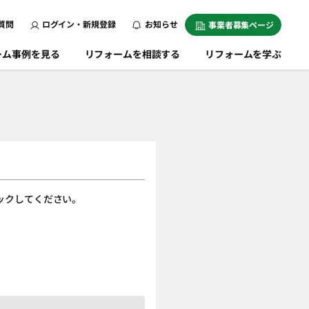
質問
ログイン・新規登録
お知らせ
事業者募集ページ
ーム事例を見る
リフォームを相談する
リフォームを学ぶ
ックしてください。