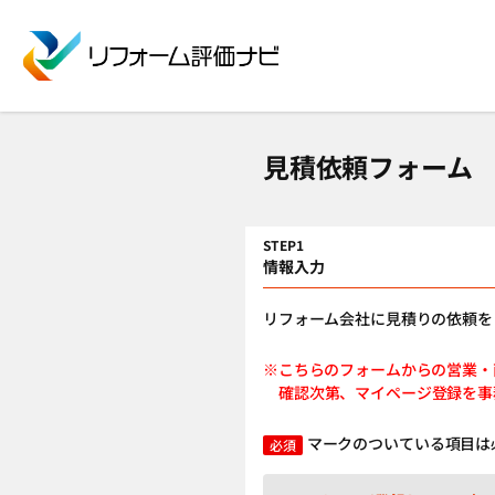
見積依頼フォーム
STEP1
情報入力
リフォーム会社に見積りの依頼を
※こちらのフォームからの営
確認次第、マイページ登録を事
マークのついている項目は
必須