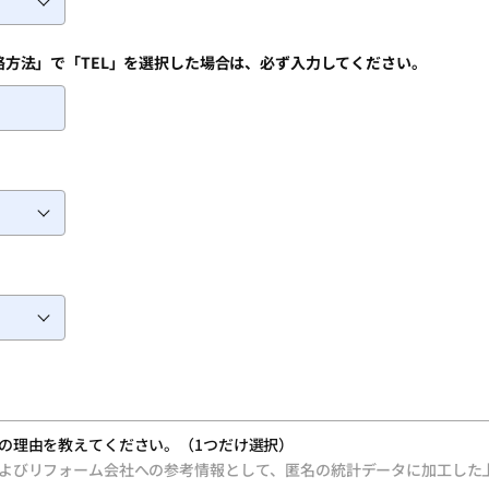
絡方法」で「TEL」を選択した場合は、必ず入力してください。
の理由を教えてください。（1つだけ選択）
よびリフォーム会社への参考情報として、匿名の統計データに加工した