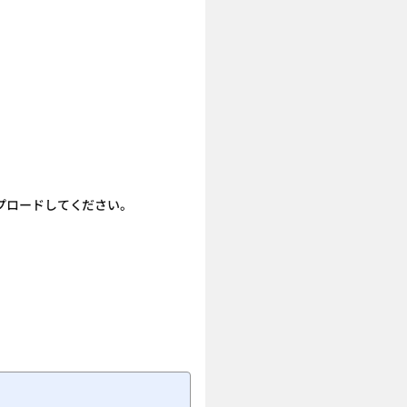
プロードしてください。