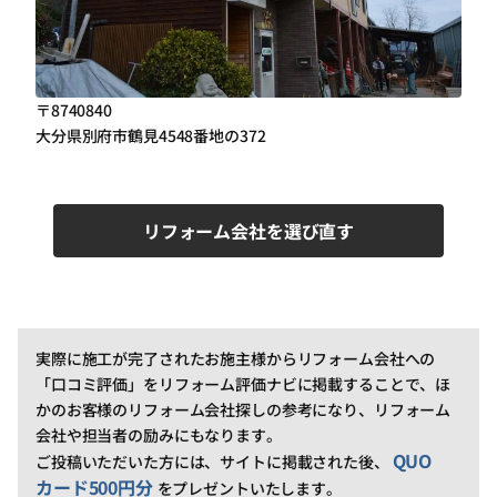
〒8740840
大分県別府市鶴見4548番地の372
リフォーム会社を選び直す
実際に施工が完了されたお施主様からリフォーム会社への
「口コミ評価」をリフォーム評価ナビに掲載することで、ほ
かのお客様のリフォーム会社探しの参考になり、リフォーム
会社や担当者の励みにもなります。
QUO
ご投稿いただいた方には、サイトに掲載された後、
カード500円分
をプレゼントいたします。