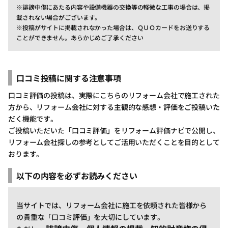
※誹謗中傷にあたる内容や設備機器の交換等の軽微な工事の場合は、掲
載されない場合がございます。
※投稿がサイトに掲載されなかった場合は、ＱＵＯカードをお送りする
ことができません。あらかじめご了承ください
口コミ投稿に関する注意事項
口コミ評価の投稿は、実際にこちらのリフォーム会社で施工された
方から、リフォーム会社に対する主観的な感想・評価をご投稿いた
だく機能です。
ご投稿いただいた「口コミ評価」をリフォーム評価ナビで公開し、
リフォーム会社探しの参考としてご活用いただくことを目的として
おります。
以下の内容を必ずお読みください
当サイトでは、リフォーム会社に施工を依頼された皆様から
の貴重な「口コミ評価」を大切にしています。