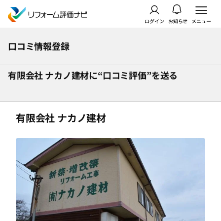
ログイン
お知らせ
メニュー
口コミ情報登録
有限会社 ナカノ建材に“口コミ評価”を送る
有限会社 ナカノ建材