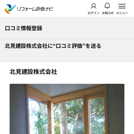
ログイン
お知らせ
メニュー
口コミ情報登録
北見建設株式会社に“口コミ評価”を送る
北見建設株式会社