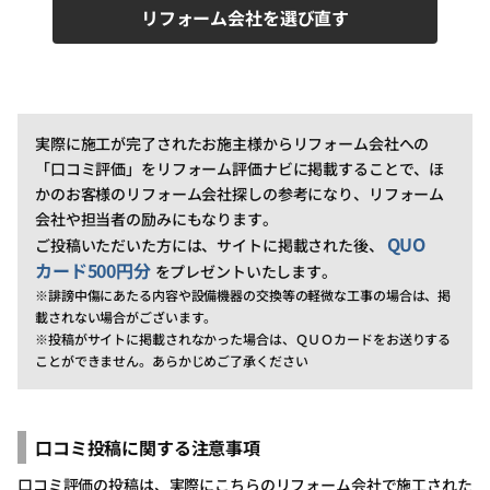
リフォーム会社を選び直す
実際に施工が完了されたお施主様からリフォーム会社への
「口コミ評価」をリフォーム評価ナビに掲載することで、ほ
かのお客様のリフォーム会社探しの参考になり、リフォーム
会社や担当者の励みにもなります。
QUO
ご投稿いただいた方には、サイトに掲載された後、
カード500円分
をプレゼントいたします。
※誹謗中傷にあたる内容や設備機器の交換等の軽微な工事の場合は、掲
載されない場合がございます。
※投稿がサイトに掲載されなかった場合は、ＱＵＯカードをお送りする
ことができません。あらかじめご了承ください
口コミ投稿に関する注意事項
口コミ評価の投稿は、実際にこちらのリフォーム会社で施工された