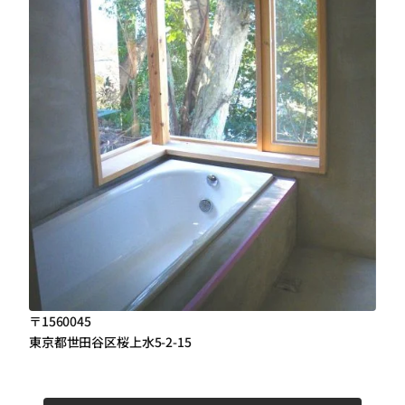
〒1560045
東京都世田谷区桜上水5-2-15