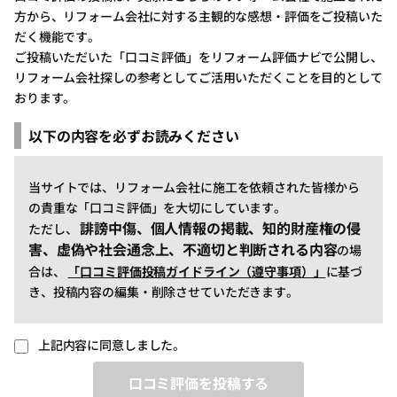
方から、リフォーム会社に対する主観的な感想・評価をご投稿いた
だく機能です。
ご投稿いただいた「口コミ評価」をリフォーム評価ナビで公開し、
リフォーム会社探しの参考としてご活用いただくことを目的として
おります。
以下の内容を必ずお読みください
当サイトでは、リフォーム会社に施工を依頼された皆様から
の貴重な「口コミ評価」を大切にしています。
誹謗中傷、個人情報の掲載、知的財産権の侵
ただし、
害、虚偽や社会通念上、不適切と判断される内容
の場
合は、
「口コミ評価投稿ガイドライン（遵守事項）」
に基づ
き、投稿内容の編集・削除させていただきます。
上記内容に同意しました。
口コミ評価を投稿する