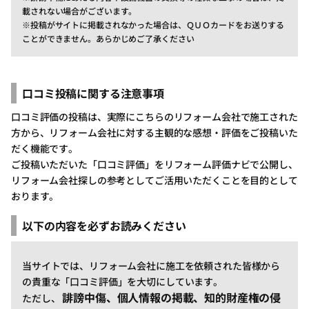
載されない場合がございます。
※投稿がサイトに掲載されなかった場合は、ＱＵＯカードをお送りする
ことができません。あらかじめご了承ください
口コミ投稿に関する注意事項
口コミ評価の投稿は、実際にこちらのリフォーム会社で施工された
方から、リフォーム会社に対する主観的な感想・評価をご投稿いた
だく機能です。
ご投稿いただいた「口コミ評価」をリフォーム評価ナビで公開し、
リフォーム会社探しの参考としてご活用いただくことを目的として
おります。
以下の内容を必ずお読みください
当サイトでは、リフォーム会社に施工を依頼された皆様から
の貴重な「口コミ評価」を大切にしています。
誹謗中傷、個人情報の掲載、知的財産権の侵
ただし、