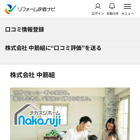
ログイン
お知らせ
メニュー
口コミ情報登録
株式会社 中筋組に“口コミ評価”を送る
株式会社 中筋組