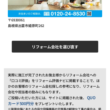
〒6930061
島根県出雲市姫原町262
リフォーム会社を選び直す
実際に施工が完了されたお施主様からリフォーム会社への
「口コミ評価」をリフォーム評価ナビに掲載することで、ほ
かのお客様のリフォーム会社探しの参考になり、リフォーム
会社や担当者の励みにもなります。
QUO
ご投稿いただいた方には、サイトに掲載された後、
カード500円分
をプレゼントいたします。
※誹謗中傷にあたる内容や設備機器の交換等の軽微な工事の場合は、掲