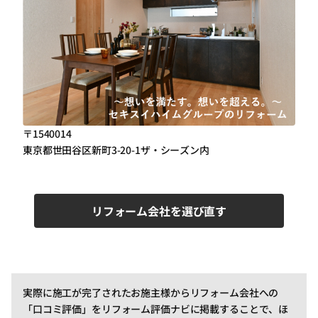
〒1540014
東京都世田谷区新町3-20-1ザ・シーズン内
リフォーム会社を選び直す
実際に施工が完了されたお施主様からリフォーム会社への
「口コミ評価」をリフォーム評価ナビに掲載することで、ほ