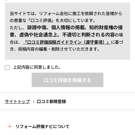
当サイトでは、リフォーム会社に施工を依頼された皆様から
の貴重な「口コミ評価」を大切にしています。
誹謗中傷、個人情報の掲載、知的財産権の侵
ただし、
害、虚偽や社会通念上、不適切と判断される内容
の場
合は、
「口コミ評価投稿ガイドライン（遵守事項）」
に基づ
き、投稿内容の編集・削除させていただきます。
上記内容に同意しました。
口コミ評価を投稿する
サイトトップ
口コミ新規登録
リフォーム評価ナビについて