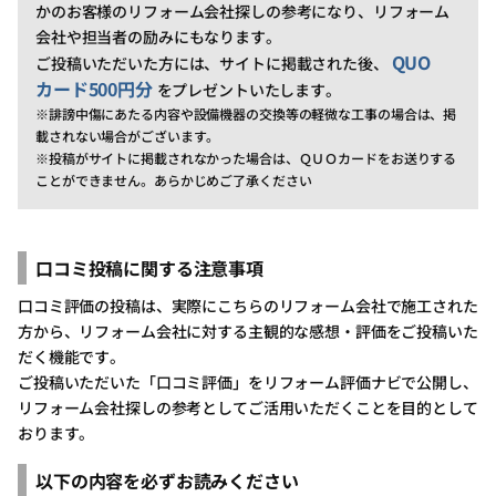
かのお客様のリフォーム会社探しの参考になり、リフォーム
会社や担当者の励みにもなります。
QUO
ご投稿いただいた方には、サイトに掲載された後、
カード500円分
をプレゼントいたします。
※誹謗中傷にあたる内容や設備機器の交換等の軽微な工事の場合は、掲
載されない場合がございます。
※投稿がサイトに掲載されなかった場合は、ＱＵＯカードをお送りする
ことができません。あらかじめご了承ください
口コミ投稿に関する注意事項
口コミ評価の投稿は、実際にこちらのリフォーム会社で施工された
方から、リフォーム会社に対する主観的な感想・評価をご投稿いた
だく機能です。
ご投稿いただいた「口コミ評価」をリフォーム評価ナビで公開し、
リフォーム会社探しの参考としてご活用いただくことを目的として
おります。
以下の内容を必ずお読みください