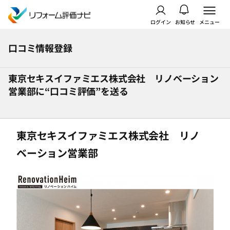
ログイン
お知らせ
メニュー
口コミ情報登録
東京セキスイファミエス株式会社 リノベーション
営業部に“口コミ評価”を送る
東京セキスイファミエス株式会社 リノ
ベーション営業部