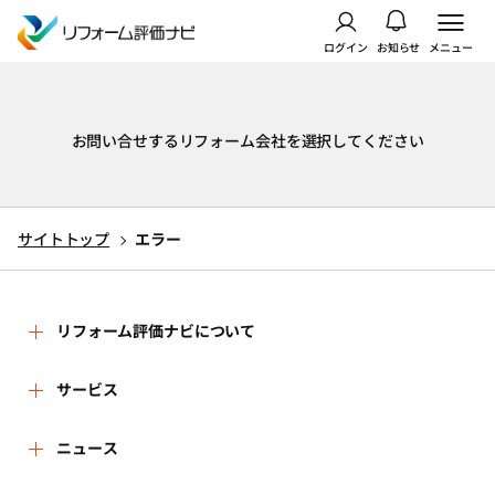
ログイン
お知らせ
メニュー
お問い合せするリフォーム会社を選択してください
サイトトップ
エラー
リフォーム評価ナビについて
リフォーム評価ナビとは
サービス
リフォーム会社を探す
ニュース
運営体制