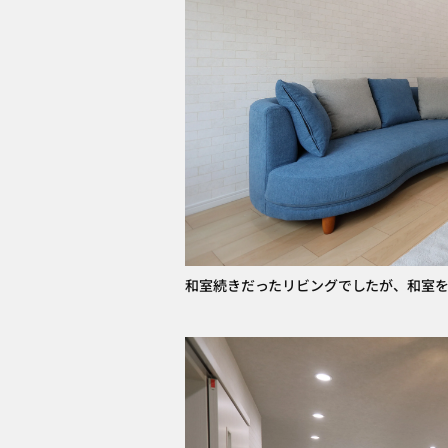
和室続きだったリビングでしたが、和室