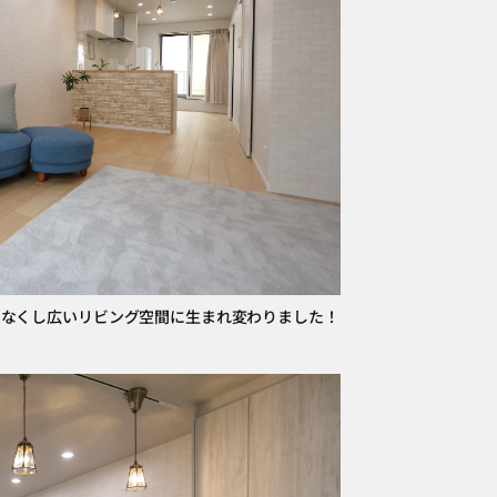
をなくし広いリビング空間に生まれ変わりました！