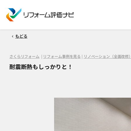
もどる
さくらリフォーム
|
リフォーム事例を見る
|
リノベーション（全面改修
耐震断熱もしっかりと！