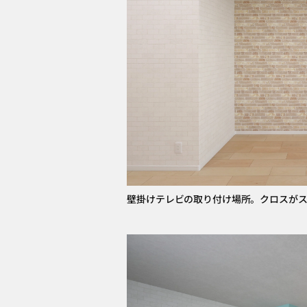
壁掛けテレビの取り付け場所。クロスが