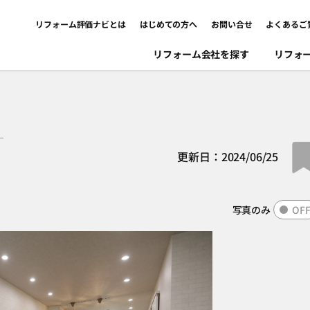
リフォーム評価ナビとは
はじめての方へ
お問い合せ
よくあるご
リフォーム会社を探す
リフォ
）
更新日：2024/06/25
写真のみ
OF