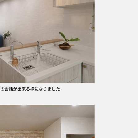
との会話が出来る様になりました