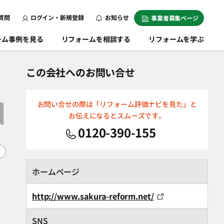
質問
ログイン・新規登録
お知らせ
事業者募集ページ
ーム事例を見る
リフォームを相談する
リフォームを学ぶ
この会社へのお問い合せ
お問い合せの際は「リフォーム評価ナビを見た」と
お伝えになるとスムーズです。
0120-390-155
F
ホームページ
http://www.sakura-reform.net/
SNS