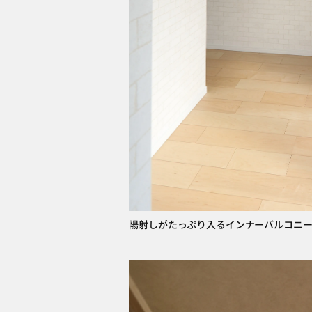
陽射しがたっぷり入るインナーバルコニ