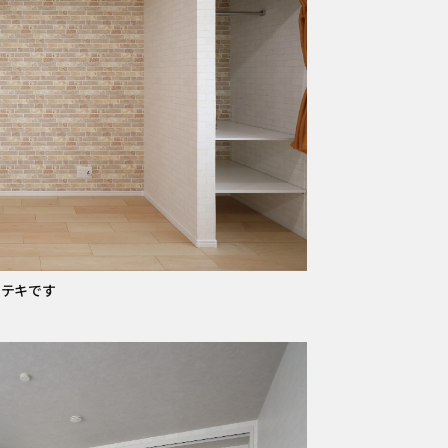
ステキです