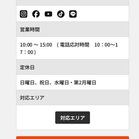
営業時間
10:00 ～ 15:00 ( 電話応対時間 10：00～1
7：00 )
定休日
日曜日、祝日、水曜日・第2月曜日
対応エリア
対応エリア