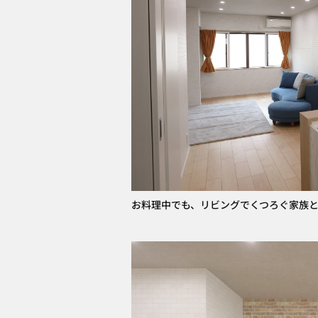
お料理中でも、リビングでくつろぐ家族