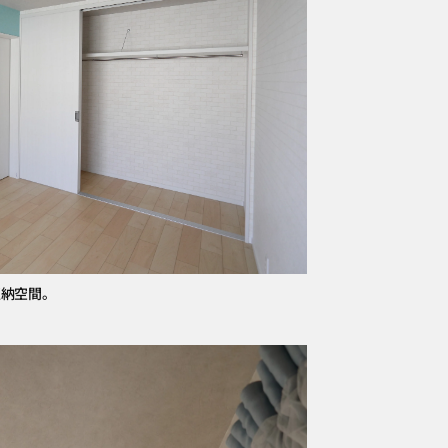
収納空間。