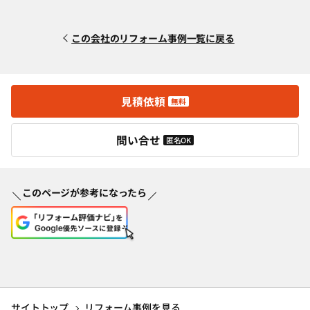
この会社のリフォーム事例一覧に戻る
見積依頼
無料
問い合せ
匿名OK
このページが参考になったら
サイトトップ
リフォーム事例を見る