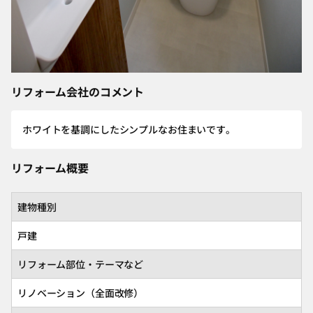
リフォーム会社のコメント
ホワイトを基調にしたシンプルなお住まいです。
リフォーム概要
建物種別
戸建
リフォーム部位・テーマなど
リノベーション（全面改修）