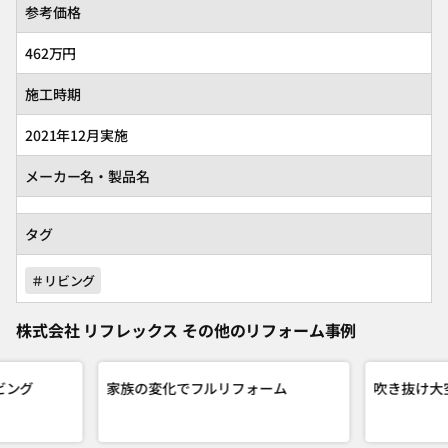
参考価格
462万円
施工時期
2021年12月実施
メーカー名・製品名
タグ
＃リビング
株式会社 リフレックス その他のリフォーム事例
ビング
家族の変化でフルリフォーム
吹き抜け大