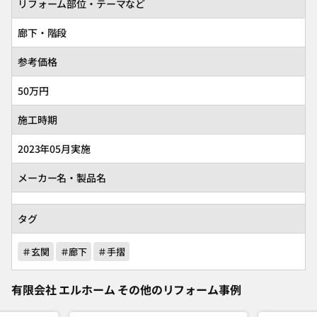
リフォーム部位・テーマなど
廊下・階段
参考価格
50万円
施工時期
2023年05月実施
メーカー名・製品名
タグ
＃玄関
＃廊下
＃手摺
有限会社 エルホーム その他のリフォーム事例