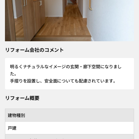
リフォーム会社のコメント
明るくナチュラルなイメージの玄関・廊下空間になりまし
た。
手摺りを設置し、安全面についても配慮されています。
リフォーム概要
建物種別
戸建