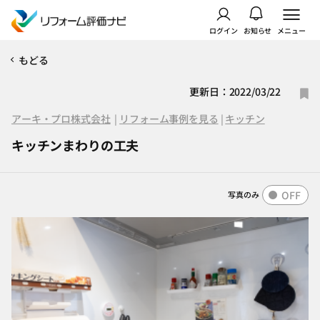
ログイン
お知らせ
メニュー
もどる
更新日：2022/03/22
アーキ・プロ株式会社
|
リフォーム事例を見る
|
キッチン
キッチンまわりの工夫
OFF
写真のみ