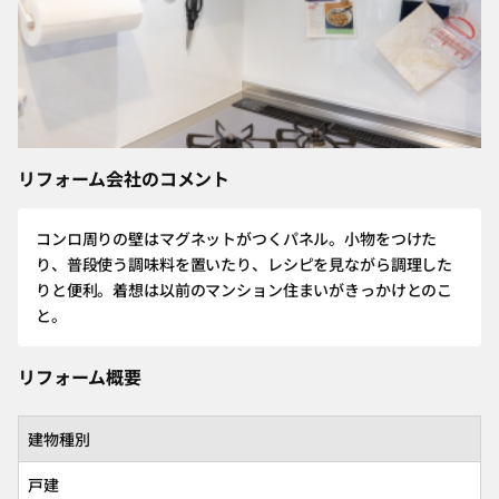
リフォーム会社のコメント
コンロ周りの壁はマグネットがつくパネル。小物をつけた
り、普段使う調味料を置いたり、レシピを見ながら調理した
りと便利。着想は以前のマンション住まいがきっかけとのこ
と。
リフォーム概要
建物種別
戸建