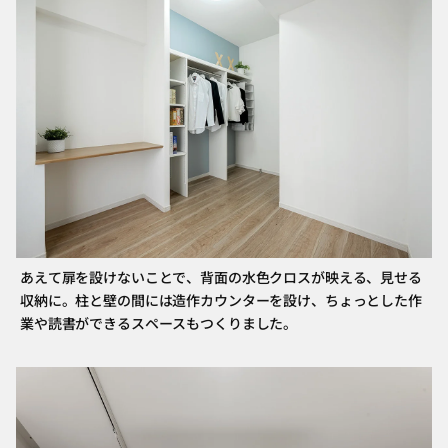
あえて扉を設けないことで、背面の水色クロスが映える、見せる
収納に。柱と壁の間には造作カウンターを設け、ちょっとした作
業や読書ができるスペースもつくりました。