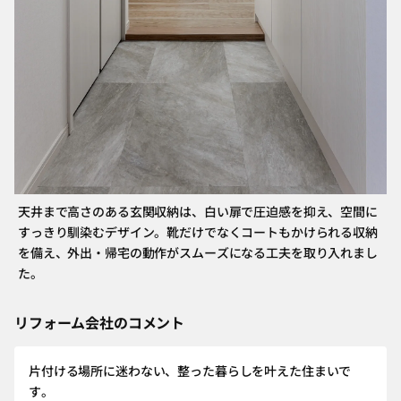
天井まで高さのある玄関収納は、白い扉で圧迫感を抑え、空間に
すっきり馴染むデザイン。靴だけでなくコートもかけられる収納
を備え、外出・帰宅の動作がスムーズになる工夫を取り入れまし
た。
リフォーム会社のコメント
片付ける場所に迷わない、整った暮らしを叶えた住まいで
す。