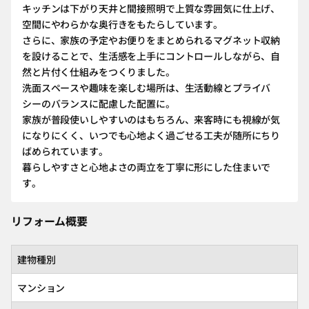
キッチンは下がり天井と間接照明で上質な雰囲気に仕上げ、
空間にやわらかな奥行きをもたらしています。
さらに、家族の予定やお便りをまとめられるマグネット収納
を設けることで、生活感を上手にコントロールしながら、自
然と片付く仕組みをつくりました。
洗面スペースや趣味を楽しむ場所は、生活動線とプライバ
シーのバランスに配慮した配置に。
家族が普段使いしやすいのはもちろん、来客時にも視線が気
になりにくく、いつでも心地よく過ごせる工夫が随所にちり
ばめられています。
暮らしやすさと心地よさの両立を丁寧に形にした住まいで
す。
リフォーム概要
建物種別
マンション