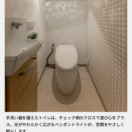
手洗い器を備えたトイレは、チェック柄のクロスで遊び心をプラ
ス。光がやわらかく広がるペンダントライトが、空間をやさしく
照らします。