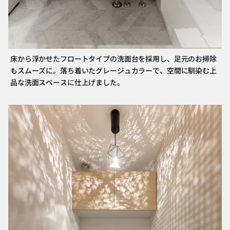
床から浮かせたフロートタイプの洗面台を採用し、足元のお掃除
もスムーズに。落ち着いたグレージュカラーで、空間に馴染む上
品な洗面スペースに仕上げました。