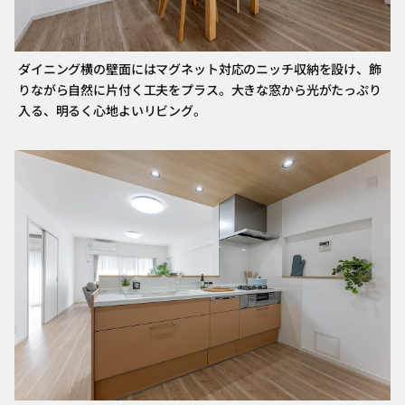
ダイニング横の壁面にはマグネット対応のニッチ収納を設け、飾
りながら自然に片付く工夫をプラス。大きな窓から光がたっぷり
入る、明るく心地よいリビング。