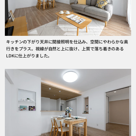
キッチンの下がり天井に間接照明を仕込み、空間にやわらかな奥
行きをプラス。視線が自然と上に抜け、上質で落ち着きのある
LDKに仕上がりました。