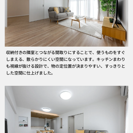
収納付きの隣室とつながる間取りにすることで、使うものをすぐ
しまえる、散らかりにくい空間になっています。キッチンまわり
も視線が抜ける設計で、物の定位置が決まりやすい、すっきりと
した空間に仕上げました。