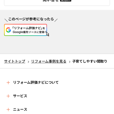
このページが参考になったら
サイトトップ
リフォーム事例を見る
子育てしやすい間取り
リフォーム評価ナビについて
リフォーム評価ナビとは
サービス
リフォーム会社を探す
ニュース
運営体制