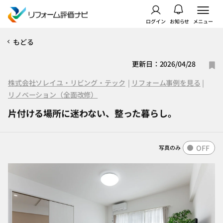
ログイン
お知らせ
メニュー
もどる
更新日：2026/04/28
株式会社ソレイユ・リビング・テック
|
リフォーム事例を見る
|
リノベーション（全面改修）
片付ける場所に迷わない、整った暮らし。
OFF
写真のみ