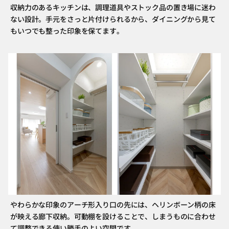
収納力のあるキッチンは、調理道具やストック品の置き場に迷わ
ない設計。手元をさっと片付けられるから、ダイニングから見て
もいつでも整った印象を保てます。
やわらかな印象のアーチ形入り口の先には、ヘリンボーン柄の床
が映える廊下収納。可動棚を設けることで、しまうものに合わせ
て調整できる使い勝手のよい空間です。