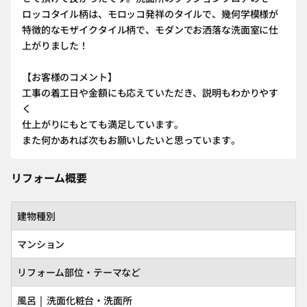
ロッコタイル柄は、モロッコ発祥のタイルで、幾何学模様が
特徴的なモザイクタイル柄で、モダンでお洒落な洗面室に仕
上がりました！
【お客様のコメント】
工事の着工日や金額にも応えていただき、説明もわかりやす
く
仕上がりにもとても満足しています。
また何かあれば次もお願いしたいと思っています。
リフォーム概要
建物種別
マンション
リフォーム部位・テーマなど
風呂 | 洗面化粧台・洗面所