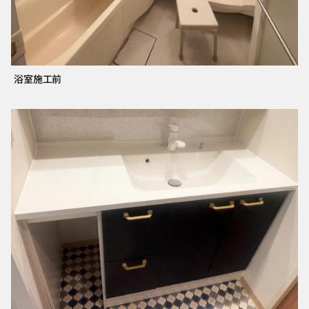
浴室施工前