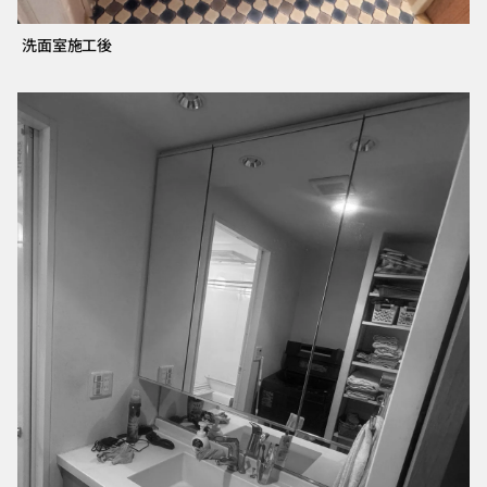
洗面室施工後