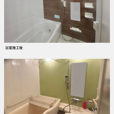
浴室施工後