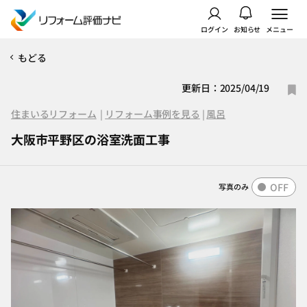
ログイン
お知らせ
メニュー
もどる
更新日：2025/04/19
住まいるリフォーム
|
リフォーム事例を見る
|
風呂
大阪市平野区の浴室洗面工事
OFF
写真のみ