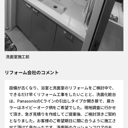
洗面室施工前
リフォーム会社のコメント
設備が古くなり、浴室と洗面室のリフォームをご検討中で、
できるだけ早くリフォーム工事をしたいことと、洗面化粧台
は、PanasonicのCラインの引出しタイプか開き扉で、扉カ
ラーはネイビーオーク柄をご希望でした。現地調査に行かせ
て頂き、急ぎ見積りを作成してご提案後、ご検討頂きご契約
となりました。お客様のご希望期日に間に合うように施工さ
せて頂けて良かったです。洗面所のクッションフロアのモ