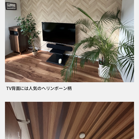
TV背面には人気のヘリンボーン柄