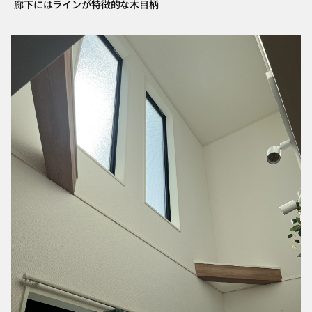
廊下にはラインが特徴的な木目柄