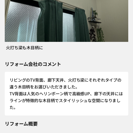
火打ち梁も木目柄に
リフォーム会社のコメント
リビングのTV背面、廊下天井、火打ち梁にそれぞれタイプの
違う木目柄をお選びいただきました。
TV背面は人気のヘリンボーン柄で高級感UP、廊下の天井には
ラインが特徴的な木目柄でスタイリッシュな空間になりまし
た。
リフォーム概要