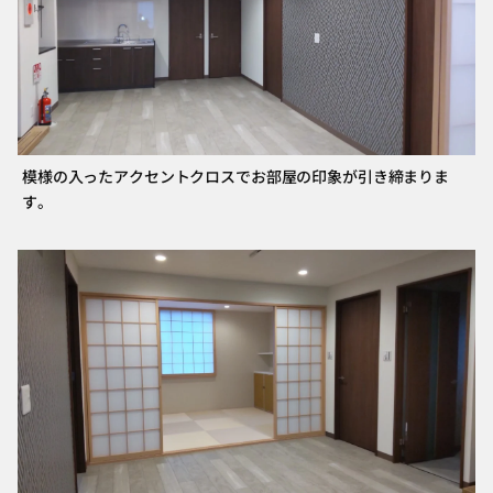
模様の入ったアクセントクロスでお部屋の印象が引き締まりま
す。