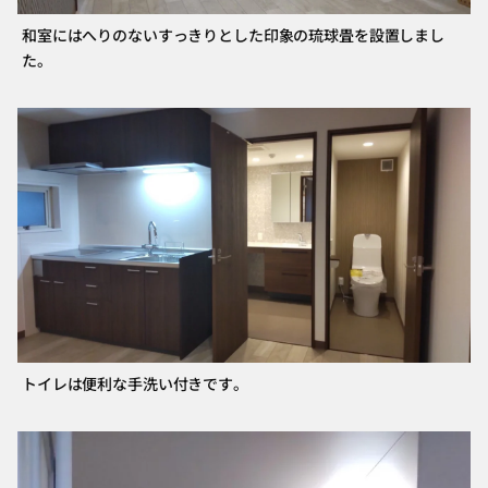
和室にはへりのないすっきりとした印象の琉球畳を設置しまし
た。
トイレは便利な手洗い付きです。