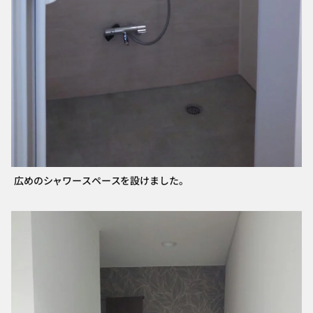
広めのシャワースペースを設けました。