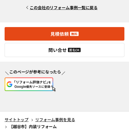
この会社のリフォーム事例一覧に戻る
見積依頼
無料
問い合せ
匿名OK
このページが参考になったら
サイトトップ
リフォーム事例を見る
【越谷市】内装リフォーム