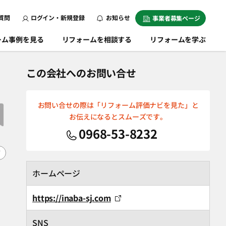
質問
ログイン・新規登録
お知らせ
事業者募集ページ
ーム事例を見る
リフォームを相談する
リフォームを学ぶ
この会社へのお問い合せ
お問い合せの際は「リフォーム評価ナビを見た」と
お伝えになるとスムーズです。
0968-53-8232
F
ホームページ
https://inaba-sj.com
SNS