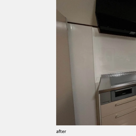
after