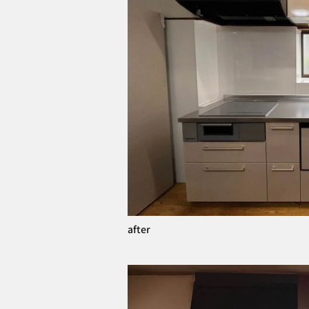
after