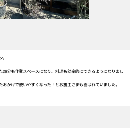
ン。
た部分も作業スペースになり、料理も効率的にできるようになりまし
たおかげで使いやすくなった！とお施主さまも喜ばれていました。
。