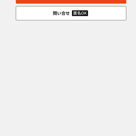
問い合せ
匿名OK