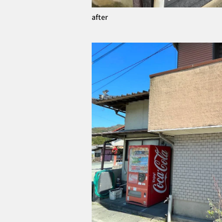
after