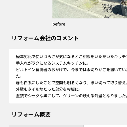
before
リフォーム会社のコメント
経年劣化で使いづらさが気になるとご相談をいただいたキッチ
手入れがラクになるシステムキッチンに。
ビルトイン食洗器のおかげで、今までは水切りかごを置いてい
た。
扉も白系にしたことで空間も明るくなり、思い切って取り替え
外壁もタイル地だった部分を杉板に。
塗装でシックな黒にして、グリーンの映える外壁となりました
リフォーム概要