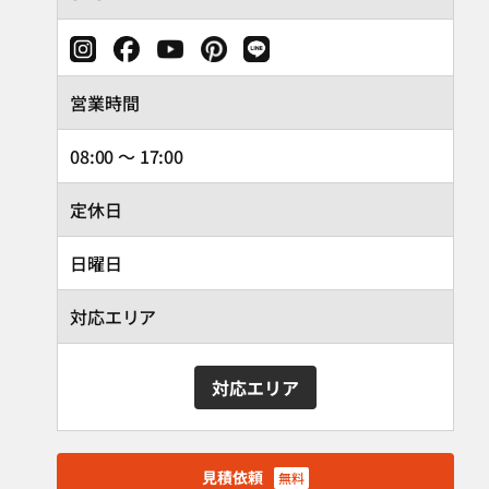
営業時間
08:00 ～ 17:00
定休日
日曜日
対応エリア
対応エリア
見積依頼
無料