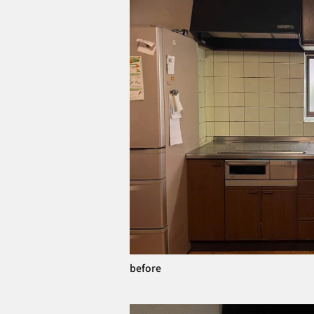
before