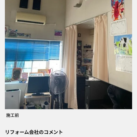
施工前
リフォーム会社のコメント