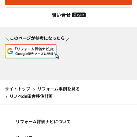
問い合せ
匿名OK
このページが参考になったら
サイトトップ
リフォーム事例を見る
リノベde田舎移住計画
リフォーム評価ナビについて