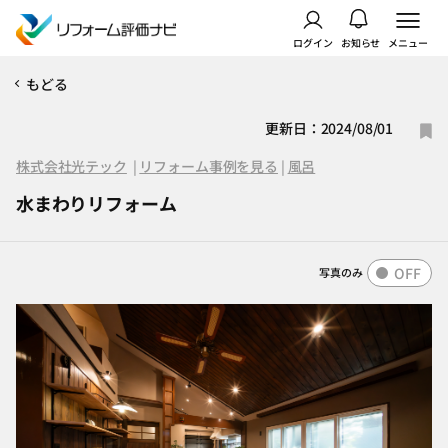
ログイン
お知らせ
メニュー
もどる
更新日：2024/08/01
株式会社光テック
|
リフォーム事例を見る
|
風呂
水まわりリフォーム
OFF
写真のみ