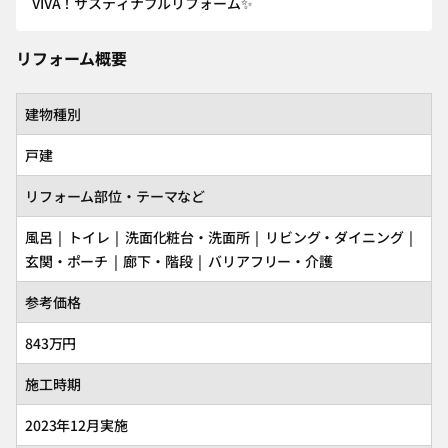
VIVA！サスティナブルリフォーム✨
リフォーム概要
建物種別
戸建
リフォーム部位・テーマなど
風呂 | トイレ | 洗面化粧台・洗面所 | リビング・ダイニング |
玄関・ポーチ | 廊下・階段 | バリアフリー・介護
参考価格
843万円
施工時期
2023年12月実施