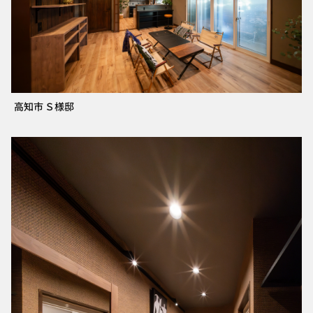
高知市 Ｓ様邸