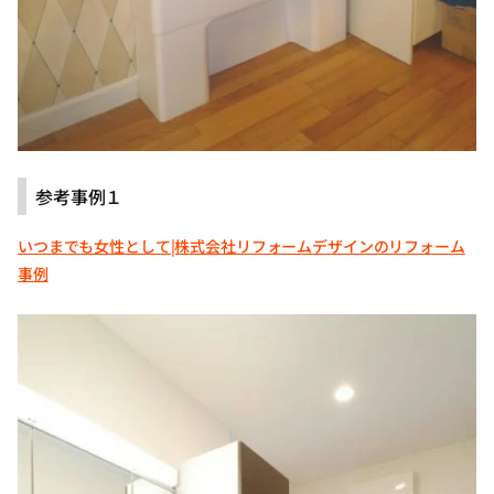
参考事例１
いつまでも女性として|株式会社リフォームデザインのリフォーム
事例