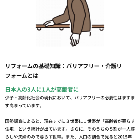
リフォームの基礎知識：バリアフリー・介護リ
フォームとは
日本人の3人に1人が高齢者に
少子・高齢化社会の現代において、バリアフリーの必要性はますま
す高まっています。
国勢調査によると、現在すでに３世帯に１世帯が「高齢者が暮らす
住宅」という統計が出ています。さらに、そのうちの５割が一人暮
らしや夫婦のみで暮らす世帯。また、人口の割合で見ると2015年