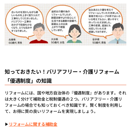
口コミ
知っておきたい！バリアフリー・介護リフォーム
「優遇制度」の知識
リフォームには、国や地方自治体の『優遇制度』があります。それ
は大きく分けて補助金と税制優遇の２つ。バリアフリー・介護リ
フォームの場合でも知っておくべき知識です。賢く制度を利用し
て、お得に質の良いリフォームを実現しましょう。
▶
リフォームに関する補助金