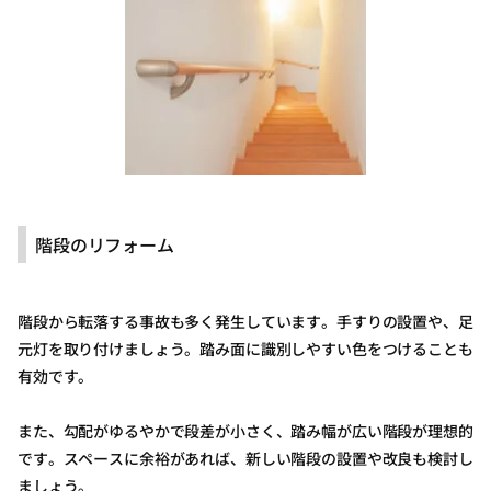
階段のリフォーム
階段から転落する事故も多く発生しています。手すりの設置や、足
元灯を取り付けましょう。踏み面に識別しやすい色をつけることも
有効です。
また、勾配がゆるやかで段差が小さく、踏み幅が広い階段が理想的
です。スペースに余裕があれば、新しい階段の設置や改良も検討し
ましょう。