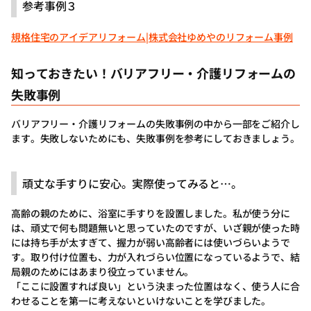
参考事例３
規格住宅のアイデアリフォーム|株式会社ゆめやのリフォーム事例
知っておきたい！バリアフリー・介護リフォームの
失敗事例
バリアフリー・介護リフォームの失敗事例の中から一部をご紹介し
ます。失敗しないためにも、失敗事例を参考にしておきましょう。
頑丈な手すりに安心。実際使ってみると…。
高齢の親のために、浴室に手すりを設置しました。私が使う分に
は、頑丈で何も問題無いと思っていたのですが、いざ親が使った時
には持ち手が太すぎて、握力が弱い高齢者には使いづらいようで
す。取り付け位置も、力が入れづらい位置になっているようで、結
局親のためにはあまり役立っていません。
「ここに設置すれば良い」という決まった位置はなく、使う人に合
わせることを第一に考えないといけないことを学びました。