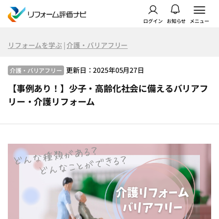
ログイン
お知らせ
メニュー
リフォームを学ぶ
|
介護・バリアフリー
更新日：2025年05月27日
介護・バリアフリー
【事例あり！】少子・高齢化社会に備えるバリアフ
リー・介護リフォーム