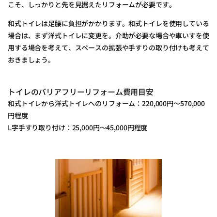
こそ、しっかりと先を見据えたリフォームが必要です。
和式トイレは足腰に負担がかかります。和式トイレを使用している
場合は、まず洋式トイレに変更を。介助が必要な場合や車いすを使
用する場合を考えて、スペースの拡張や手すりの取り付けも考えて
おきましょう。
トイレのバリアフリーリフォーム費用目安
和式トイレから洋式トイレへのリフォーム：220,000円～570,000
円程度
L字手すり取り付け：25,000円～45,000円程度