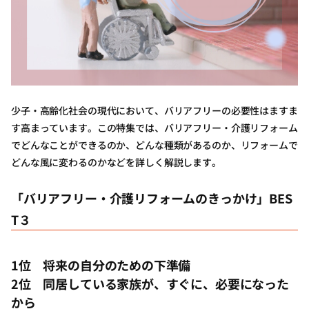
少子・高齢化社会の現代において、バリアフリーの必要性はますま
す高まっています。この特集では、バリアフリー・介護リフォーム
でどんなことができるのか、どんな種類があるのか、リフォームで
どんな風に変わるのかなどを詳しく解説します。
「バリアフリー・介護リフォームのきっかけ」BES
T３
1位 将来の自分のための下準備
2位 同居している家族が、すぐに、必要になった
から