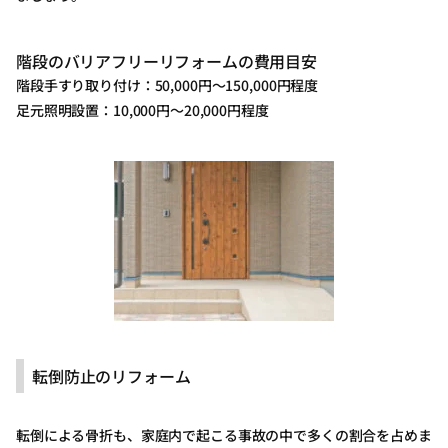
階段のバリアフリーリフォームの費用目安
階段手すり取り付け：50,000円～150,000円程度
足元照明設置：10,000円～20,000円程度
転倒防止のリフォーム
転倒による骨折も、家庭内で起こる事故の中で多くの割合を占めま