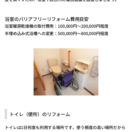
浴室のバリアフリーリフォーム費用目安
浴室暖房乾燥機の取付費用：100,000円～200,000円程度
半埋め込み式浴槽への変更：500,000円～800,000円程度
トイレ（便所）のリフォーム
トイレは1日何度も利用する場所です。使う頻度の高い場所だから