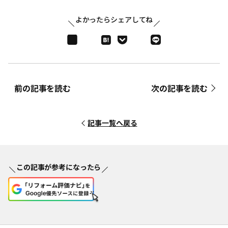
よかったらシェアしてね
前の記事を読む
次の記事を読む
記事一覧へ戻る
この記事が参考になったら