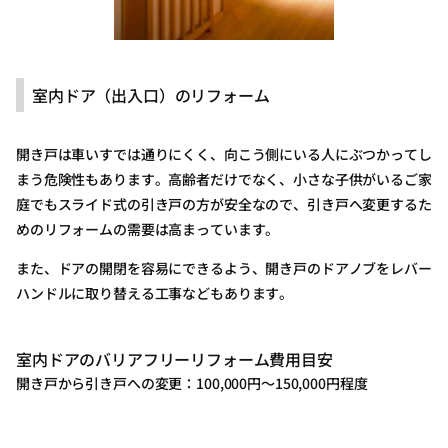
室内ドア（出入口）のリフォーム
開き戸は車いすでは通りにくく、向こう側にいる人にぶつかってし
まう危険性もあります。高齢者だけでなく、小さな子供がいるご家
庭でもスライド式の引き戸の方が安全なので、引き戸へ変更するた
めのリフォームの需要は高まっています。
また、ドアの開閉を容易にできるよう、開き戸のドアノブをレバー
ハンドルに取り替える工事などもあります。
室内ドアのバリアフリーリフォーム費用目安
開き戸から引き戸への変更：100,000円～150,000円程度