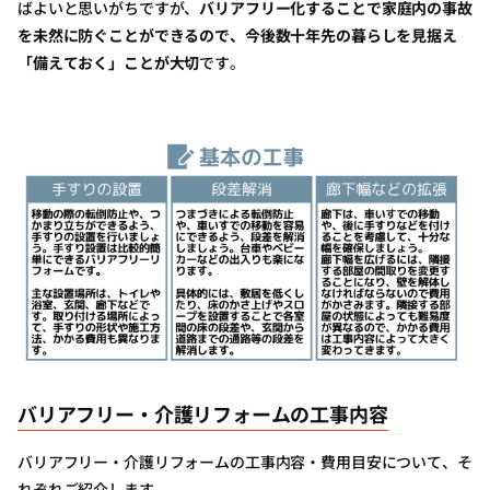
ばよいと思いがちですが、
バリアフリー化することで家庭内の事故
を未然に防ぐことができるので、今後数十年先の暮らしを見据え
「備えておく」ことが大切
です。
バリアフリー・介護リフォームの工事内容
バリアフリー・介護リフォームの工事内容・費用目安について、そ
れぞれご紹介します。