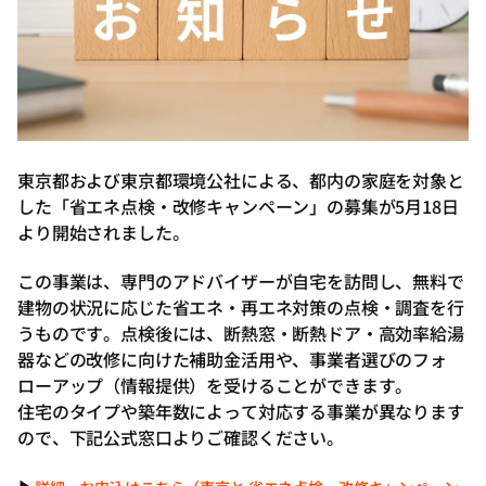
東京都および東京都環境公社による、都内の家庭を対象と
した「省エネ点検・改修キャンペーン」の募集が5月18日
より開始されました。
この事業は、専門のアドバイザーが自宅を訪問し、無料で
建物の状況に応じた省エネ・再エネ対策の点検・調査を行
うものです。点検後には、断熱窓・断熱ドア・高効率給湯
器などの改修に向けた補助金活用や、事業者選びのフォ
ローアップ（情報提供）を受けることができます。
住宅のタイプや築年数によって対応する事業が異なります
ので、下記公式窓口よりご確認ください。