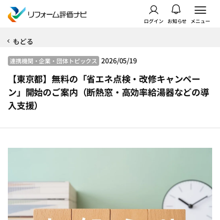
ログイン
お知らせ
メニュー
もどる
2026/05/19
連携機関・企業・団体トピックス
【東京都】無料の「省エネ点検・改修キャンペー
ン」開始のご案内（断熱窓・高効率給湯器などの導
入支援）