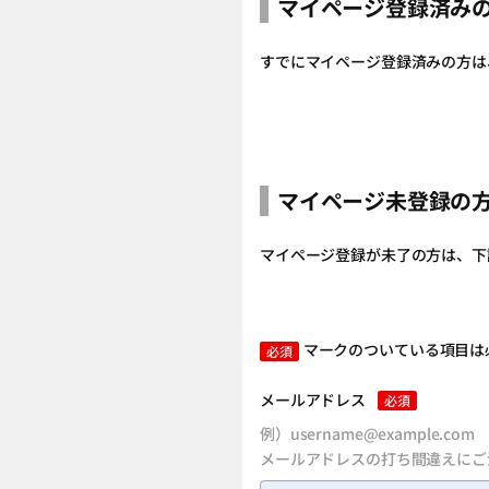
マイページ登録済み
すでにマイページ登録済みの方は
マイページ未登録の
マイページ登録が未了の方は、下
マークのついている項目は
必須
メールアドレス
必須
例）username@example.com
メールアドレスの打ち間違えにご