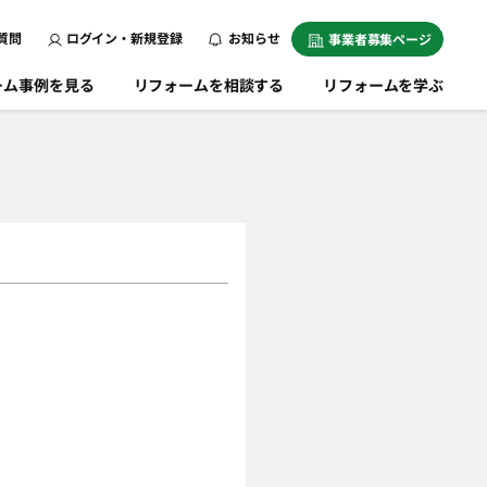
質問
ログイン・新規登録
お知らせ
事業者募集ページ
ーム事例を見る
リフォームを相談する
リフォームを学ぶ