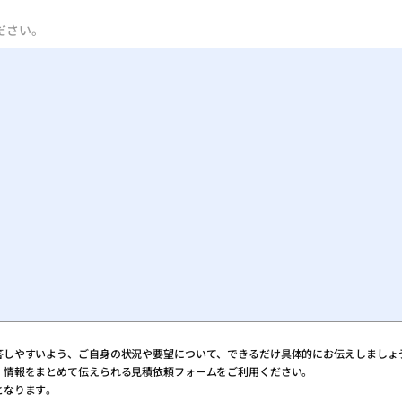
ください。
答しやすいよう、ご自身の状況や要望について、できるだけ具体的にお伝えしましょ
、情報をまとめて伝えられる見積依頼フォームをご利用ください。
となります。