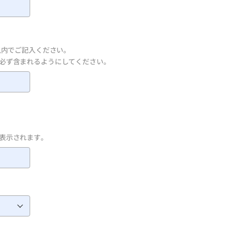
パスワードを忘れた方
以内でご記入ください。
必ず含まれるようにしてください。
表示されます。