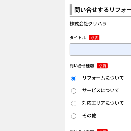
問い合せするリフォ
株式会社クリハラ
タイトル
必須
問い合せ種別
必須
リフォームについて
サービスについて
対応エリアについて
その他