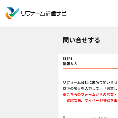
問い合せする
STEP1
情報入力
リフォーム会社に匿名で問い合せ
以下の項目を入力して、「同意し
※こちらのフォームからの営
確認次第、マイページ登録を事