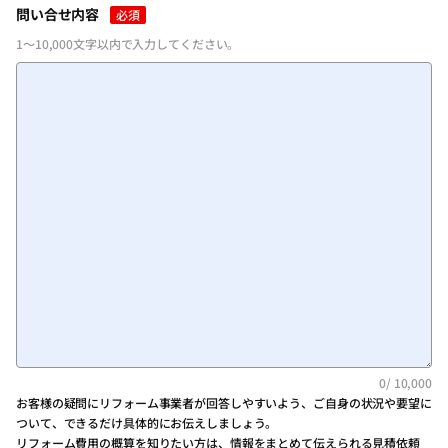
問い合せ内容
必須
1～10,000文字以内で入力してください。
0
/ 10,000
お客様の疑問にリフォーム事業者が回答しやすいよう、ご自身の状況や要望に
ついて、できるだけ具体的にお伝えしましょう。
リフォーム費用の概算を知りたい方は、情報をまとめて伝えられる見積依頼