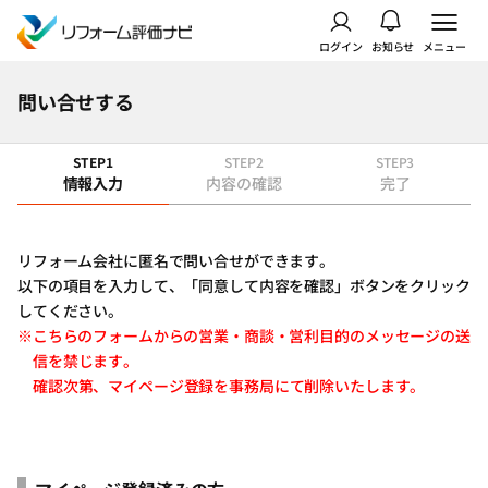
ログイン
お知らせ
メニュー
問い合せする
STEP1
STEP2
STEP3
情報入力
内容の確認
完了
リフォーム会社に匿名で問い合せができます。
以下の項目を入力して、「同意して内容を確認」ボタンをクリック
してください。
※こちらのフォームからの営業・商談・営利目的のメッセージの送
信を禁じます。
確認次第、マイページ登録を事務局にて削除いたします。