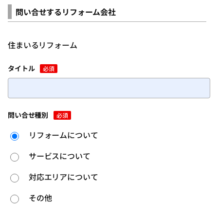
問い合せするリフォーム会社
住まいるリフォーム
タイトル
必須
問い合せ種別
必須
リフォームについて
サービスについて
対応エリアについて
その他