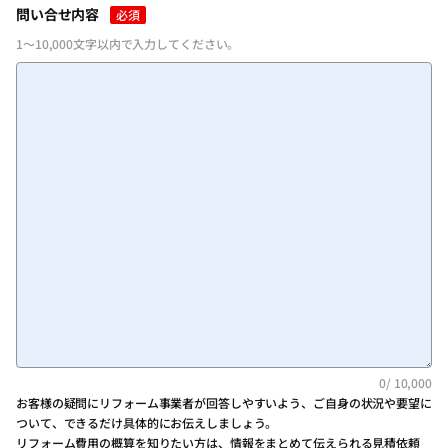
問い合せ内容
必須
1～10,000文字以内で入力してください。
0
/ 10,000
お客様の疑問にリフォーム事業者が回答しやすいよう、ご自身の状況や要望に
ついて、できるだけ具体的にお伝えしましょう。
リフォーム費用の概算を知りたい方は、情報をまとめて伝えられる見積依頼