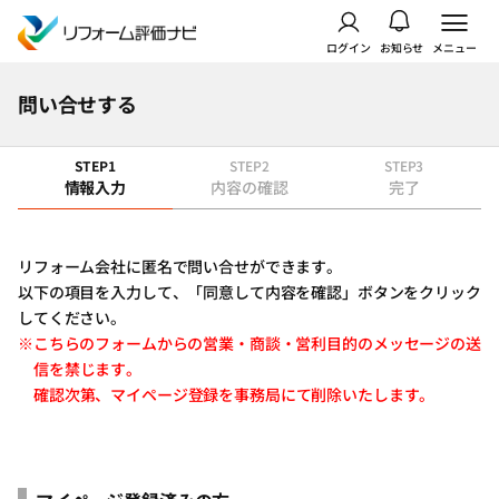
ログイン
お知らせ
メニュー
問い合せする
STEP1
STEP2
STEP3
情報入力
内容の確認
完了
リフォーム会社に匿名で問い合せができます。
以下の項目を入力して、「同意して内容を確認」ボタンをクリック
してください。
※こちらのフォームからの営業・商談・営利目的のメッセージの送
信を禁じます。
確認次第、マイページ登録を事務局にて削除いたします。