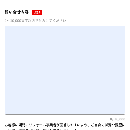
問い合せ内容
必須
1～10,000文字以内で入力してください。
0
/ 10,000
お客様の疑問にリフォーム事業者が回答しやすいよう、ご自身の状況や要望に