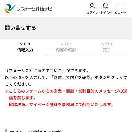
ログイン
お知らせ
メニュー
問い合せする
STEP1
STEP2
STEP3
情報入力
内容の確認
完了
リフォーム会社に匿名で問い合せができます。
以下の項目を入力して、「同意して内容を確認」ボタンをクリック
してください。
※こちらのフォームからの営業・商談・営利目的のメッセージの送
信を禁じます。
確認次第、マイページ登録を事務局にて削除いたします。