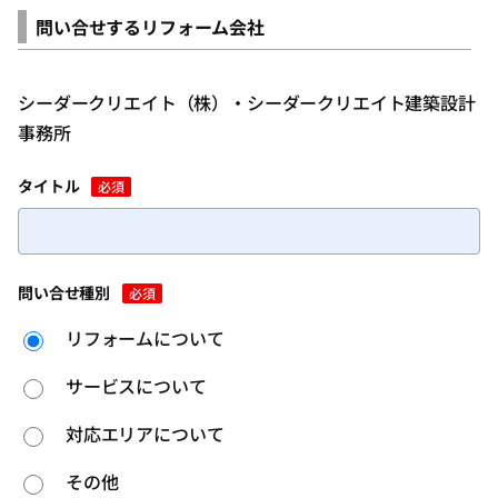
問い合せするリフォーム会社
シーダークリエイト（株）・シーダークリエイト建築設計
事務所
タイトル
必須
問い合せ種別
必須
リフォームについて
サービスについて
対応エリアについて
その他