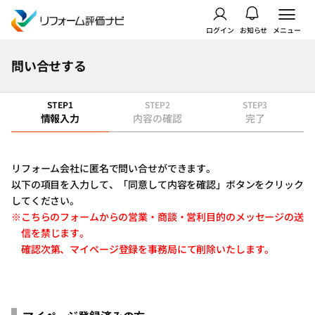
ログイン
お知らせ
メニュー
問い合せする
STEP1
STEP2
STEP3
情報入力
内容の確認
完了
リフォーム会社に匿名で問い合せができます。
以下の項目を入力して、「同意して内容を確認」ボタンをクリック
してください。
※こちらのフォームからの営業・商談・営利目的のメッセージの送
信を禁じます。
確認次第、マイページ登録を事務局にて削除いたします。