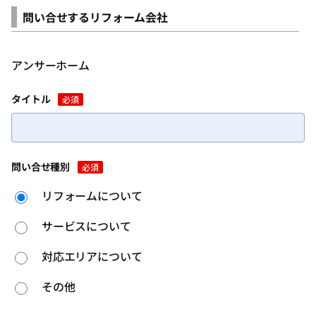
問い合せするリフォーム会社
アンサーホーム
タイトル
必須
問い合せ種別
必須
リフォームについて
サービスについて
対応エリアについて
その他