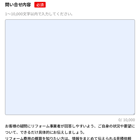
問い合せ内容
必須
1～10,000文字以内で入力してください。
0
/ 10,000
お客様の疑問にリフォーム事業者が回答しやすいよう、ご自身の状況や要望に
ついて、できるだけ具体的にお伝えしましょう。
リフォーム費用の概算を知りたい方は、情報をまとめて伝えられる見積依頼