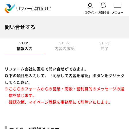
ログイン
お知らせ
メニュー
問い合せする
STEP1
STEP2
STEP3
情報入力
内容の確認
完了
リフォーム会社に匿名で問い合せができます。
以下の項目を入力して、「同意して内容を確認」ボタンをクリック
してください。
※こちらのフォームからの営業・商談・営利目的のメッセージの送
信を禁じます。
確認次第、マイページ登録を事務局にて削除いたします。