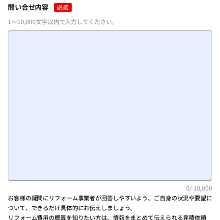
問い合せ内容
必須
1～10,000文字以内で入力してください。
0
/ 10,000
お客様の疑問にリフォーム事業者が回答しやすいよう、ご自身の状況や要望に
ついて、できるだけ具体的にお伝えしましょう。
リフォーム費用の概算を知りたい方は、情報をまとめて伝えられる見積依頼