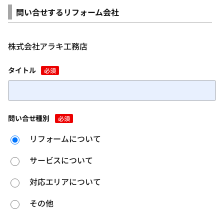
問い合せするリフォーム会社
株式会社アラキ工務店
タイトル
必須
問い合せ種別
必須
リフォームについて
サービスについて
対応エリアについて
その他