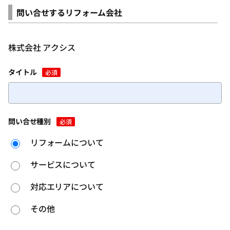
問い合せするリフォーム会社
株式会社 アクシス
タイトル
必須
問い合せ種別
必須
リフォームについて
サービスについて
対応エリアについて
その他