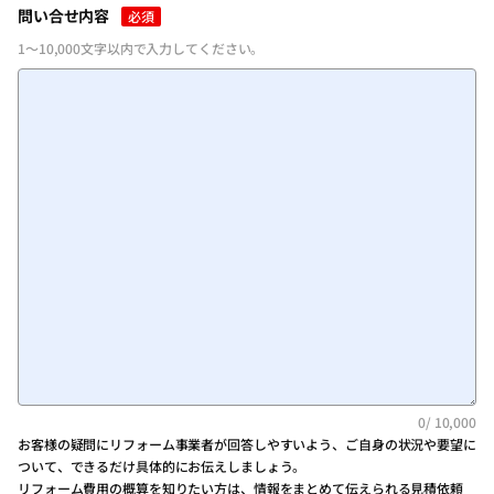
問い合せ内容
必須
1～10,000文字以内で入力してください。
0
/ 10,000
お客様の疑問にリフォーム事業者が回答しやすいよう、ご自身の状況や要望に
ついて、できるだけ具体的にお伝えしましょう。
リフォーム費用の概算を知りたい方は、情報をまとめて伝えられる見積依頼