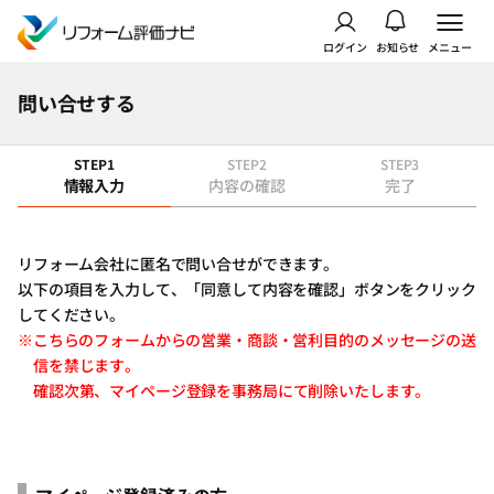
ログイン
お知らせ
メニュー
問い合せする
STEP1
STEP2
STEP3
情報入力
内容の確認
完了
リフォーム会社に匿名で問い合せができます。
以下の項目を入力して、「同意して内容を確認」ボタンをクリック
してください。
※こちらのフォームからの営業・商談・営利目的のメッセージの送
信を禁じます。
確認次第、マイページ登録を事務局にて削除いたします。