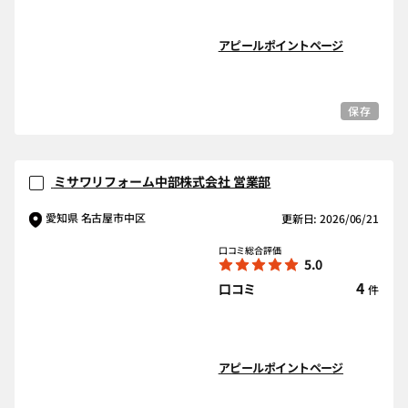
アピールポイントページ
保存
ミサワリフォーム中部株式会社 営業部
愛知県 名古屋市中区
更新日: 2026/06/21
口コミ総合評価
5.0
4
口コミ
件
アピールポイントページ