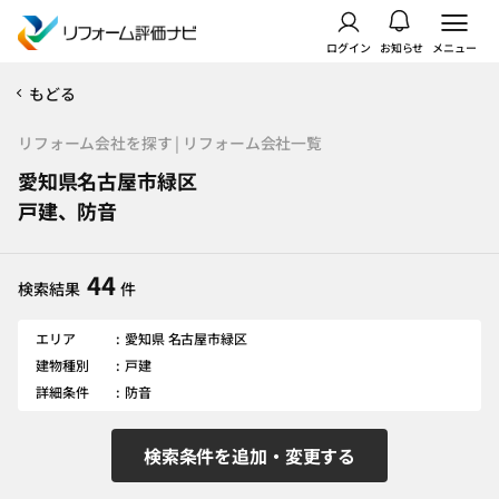
ログイン
お知らせ
メニュー
もどる
リフォーム会社を探す | リフォーム会社一覧
愛知県名古屋市緑区
戸建、防音
44
検索結果
件
エリア
愛知県 名古屋市緑区
建物種別
戸建
詳細条件
防音
検索条件を追加・変更する