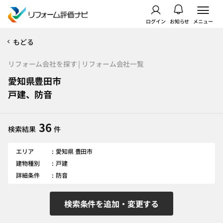
ログイン
お知らせ
メニュー
もどる
リフォーム会社を探す | リフォーム会社一覧
愛知県豊田市
戸建、防音
36
検索結果
件
エリア
愛知県 豊田市
建物種別
戸建
詳細条件
防音
検索条件を追加・変更する