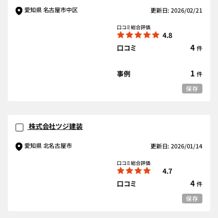
愛知県 名古屋市中区
更新日: 2026/02/21
口コミ総合評価
4.8
4
口コミ
件
1
事例
件
保存
株式会社ツジ建装
愛知県 北名古屋市
更新日: 2026/01/14
口コミ総合評価
4.7
4
口コミ
件
保存