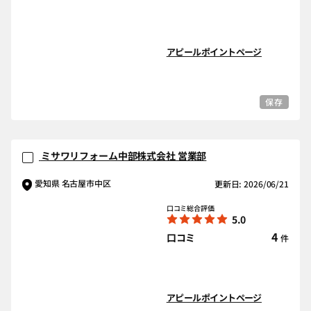
アピールポイントページ
保存
ミサワリフォーム中部株式会社 営業部
愛知県 名古屋市中区
更新日: 2026/06/21
口コミ総合評価
5.0
4
口コミ
件
アピールポイントページ