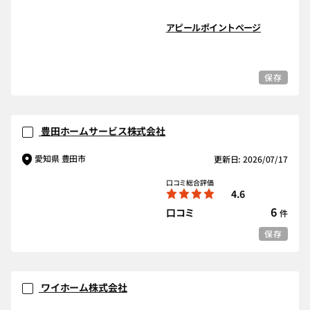
アピールポイントページ
保存
豊田ホームサービス株式会社
愛知県 豊田市
更新日: 2026/07/17
口コミ総合評価
4.6
6
口コミ
件
保存
ワイホーム株式会社