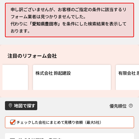
申し訳ございませんが、お客様のご指定の条件に該当するリ
フォーム業者は見つかりませんでした。
代わりに
「愛知県豊田市」
を条件にした検索結果を表示して
おります。
注目のリフォーム会社
株式会社 鈴起建設
有限会社 
地図で探す
優先順位
チェックした会社にまとめて見積り依頼（最大5社）