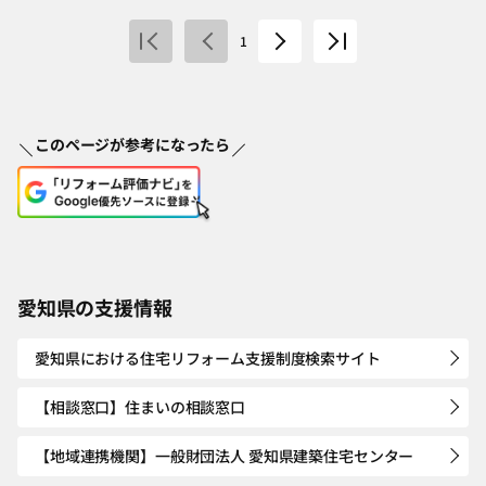
1
このページが参考になったら
愛知県の支援情報
愛知県における住宅リフォーム支援制度検索サイト
【相談窓口】住まいの相談窓口
【地域連携機関】一般財団法人 愛知県建築住宅センター