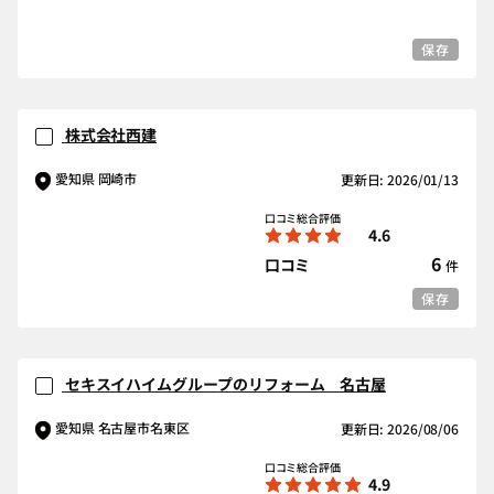
保存
株式会社西建
愛知県 岡崎市
更新日: 2026/01/13
口コミ総合評価
4.6
6
口コミ
件
保存
セキスイハイムグループのリフォーム 名古屋
愛知県 名古屋市名東区
更新日: 2026/08/06
口コミ総合評価
4.9