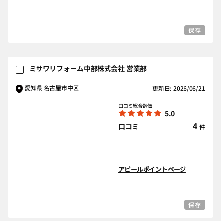
保存
ミサワリフォーム中部株式会社 営業部
愛知県 名古屋市中区
更新日: 2026/06/21
口コミ総合評価
5.0
4
口コミ
件
アピールポイントページ
保存