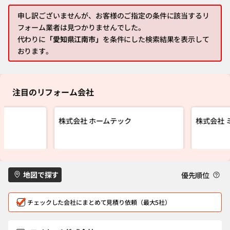
申し訳ございませんが、お客様のご指定の条件に該当するリ
フォーム業者は見つかりませんでした。
代わりに
「愛知県江南市」
を条件にした検索結果を表示して
おります。
注目のリフォーム会社
株式会社 ホームテック
株式会社 
地図で探す
優先順位
チェックした会社にまとめて見積り依頼（最大5社）