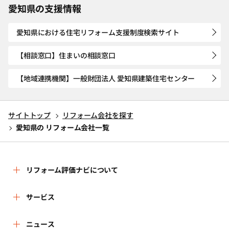
愛知県の支援情報
愛知県における住宅リフォーム支援制度検索サイト
【相談窓口】住まいの相談窓口
【地域連携機関】一般財団法人 愛知県建築住宅センター
サイトトップ
リフォーム会社を探す
愛知県の リフォーム会社一覧
リフォーム評価ナビについて
リフォーム評価ナビとは
サービス
運営体制
リフォーム会社を探す
ニュース