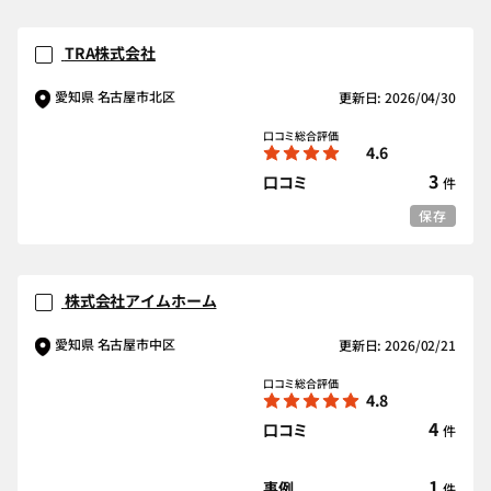
TRA株式会社
愛知県 名古屋市北区
更新日: 2026/04/30
口コミ総合評価
4.6
3
口コミ
件
保存
株式会社アイムホーム
愛知県 名古屋市中区
更新日: 2026/02/21
口コミ総合評価
4.8
4
口コミ
件
1
事例
件