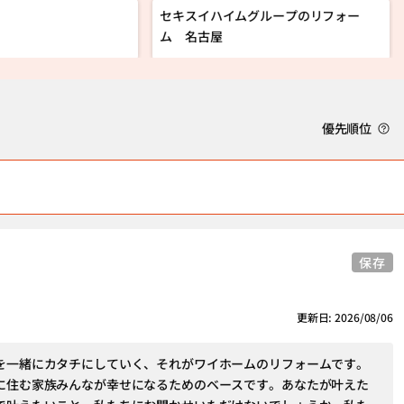
セキスイハイムグループのリフォー
ム 名古屋
優先順位
保存
更新日: 2026/08/06
を一緒にカタチにしていく、それがワイホームのリフォームです。
に住む家族みんなが幸せになるためのベースです。あなたが叶えた