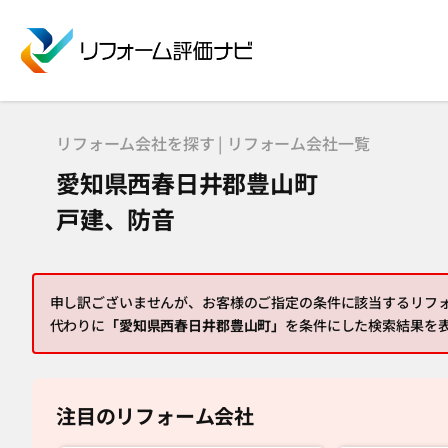
リフォーム会社を探す | リフォーム会社一覧
愛知県西春日井郡豊山町
戸建、防音
申し訳ございませんが、お客様のご指定の条件に該当するリフ
代わりに
「愛知県西春日井郡豊山町」
を条件にした検索結果を
注目のリフォーム会社