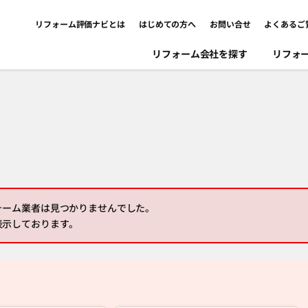
リフォーム評価ナビとは
はじめての方へ
お問い合せ
よくあるご
リフォーム会社を探す
リフォ
ォーム業者は見つかりませんでした。
表示しております。