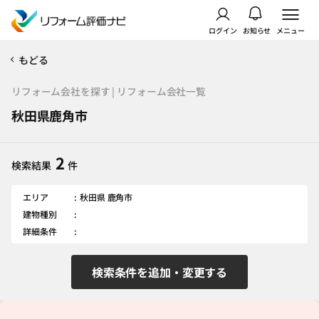
ログイン
お知らせ
メニュー
もどる
リフォーム会社を探す | リフォーム会社一覧
秋田県鹿角市
2
検索結果
件
エリア
秋田県 鹿角市
建物種別
詳細条件
検索条件を追加・変更する