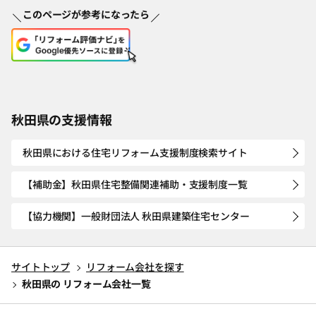
このページが参考になったら
秋田県の支援情報
秋田県における住宅リフォーム支援制度検索サイト
【補助金】秋田県住宅整備関連補助・支援制度一覧
【協力機関】一般財団法人 秋田県建築住宅センター
サイトトップ
リフォーム会社を探す
秋田県の リフォーム会社一覧