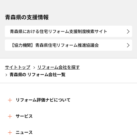
青森県の支援情報
青森県における住宅リフォーム支援制度検索サイト
【協力機関】青森県住宅リフォーム推進協議会
サイトトップ
リフォーム会社を探す
青森県の リフォーム会社一覧
リフォーム評価ナビについて
リフォーム評価ナビとは
サービス
運営体制
リフォーム会社を探す
ニュース