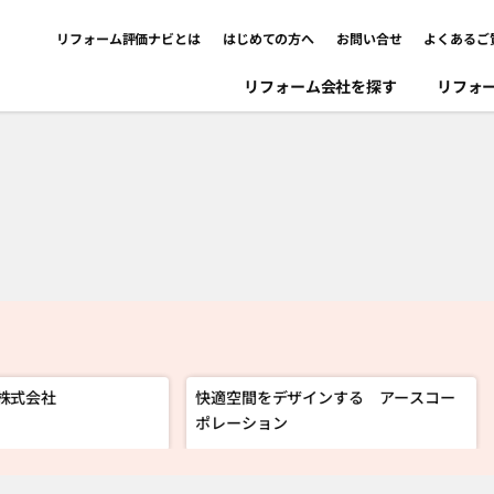
リフォーム評価ナビとは
はじめての方へ
お問い合せ
よくあるご
リフォーム会社を探す
リフォ
株式会社
快適空間をデザインする アースコー
ポレーション