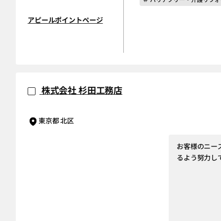
アピールポイントページ
株式会社 杉田工務店
東京都 北区
お客様のニー
るよう努力し