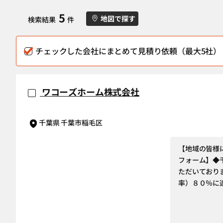
5
地図で探す
検索結果
件
チェックした会社にまとめて見積り依頼（最大5社）
ワコーズホーム株式会社
千葉県 千葉市稲毛区
【地域の皆様
フォーム】◆
ただいており
率）８０％に