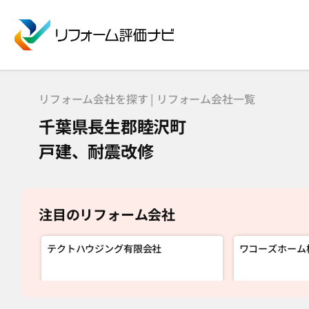
リフォーム会社を探す | リフォーム会社一覧
千葉県長生郡睦沢町
戸建、耐震改修
注目のリフォーム会社
テクトハウジング有限会社
ワコーズホーム