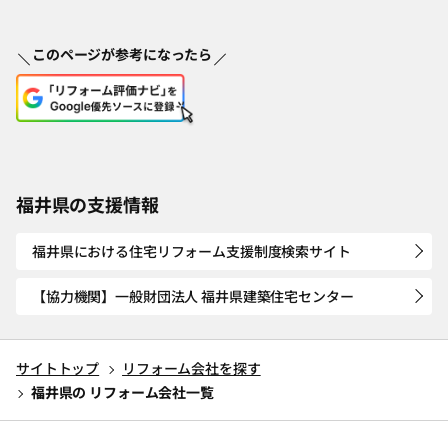
このページが参考になったら
福井県の支援情報
福井県における住宅リフォーム支援制度検索サイト
【協力機関】一般財団法人 福井県建築住宅センター
サイトトップ
リフォーム会社を探す
福井県の リフォーム会社一覧