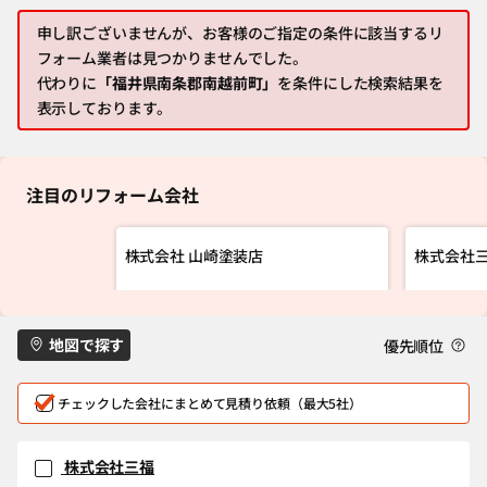
申し訳ございませんが、お客様のご指定の条件に該当するリ
フォーム業者は見つかりませんでした。
代わりに
「福井県南条郡南越前町」
を条件にした検索結果を
表示しております。
注目のリフォーム会社
株式会社 山崎塗装店
株式会社
地図で探す
優先順位
チェックした会社にまとめて見積り依頼（最大5社）
株式会社三福