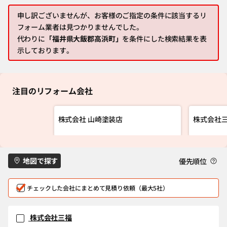
申し訳ございませんが、お客様のご指定の条件に該当するリ
フォーム業者は見つかりませんでした。
代わりに
「福井県大飯郡高浜町」
を条件にした検索結果を表
示しております。
注目のリフォーム会社
株式会社 山崎塗装店
株式会社
地図で探す
優先順位
チェックした会社にまとめて見積り依頼（最大5社）
株式会社三福