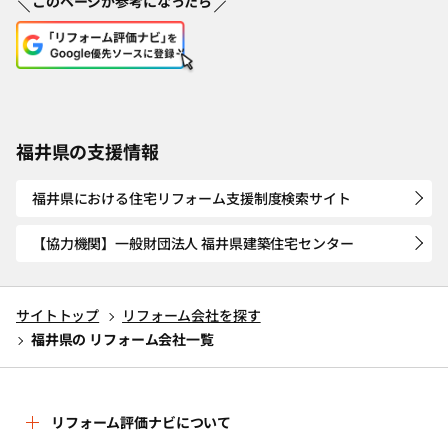
このページが参考になったら
福井県の支援情報
福井県における住宅リフォーム支援制度検索サイト
【協力機関】一般財団法人 福井県建築住宅センター
サイトトップ
リフォーム会社を探す
福井県の リフォーム会社一覧
リフォーム評価ナビについて