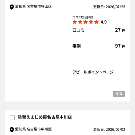
愛知県 名古屋市守山区
更新日: 2026/07/25
口コミ総合評価
4.9
27
口コミ
件
97
事例
件
アピールポイントページ
保存
塗替えまじめ屋名古屋中川店
愛知県 名古屋市中川区
更新日: 2026/05/02