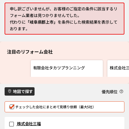
申し訳ございませんが、お客様のご指定の条件に該当するリ
フォーム業者は見つかりませんでした。
代わりに
「岐阜県郡上市」
を条件にした検索結果を表示して
おります。
注目のリフォーム会社
有限会社タカツプランニング
株式会社
地図で探す
優先順位
チェックした会社にまとめて見積り依頼（最大5社）
株式会社三福