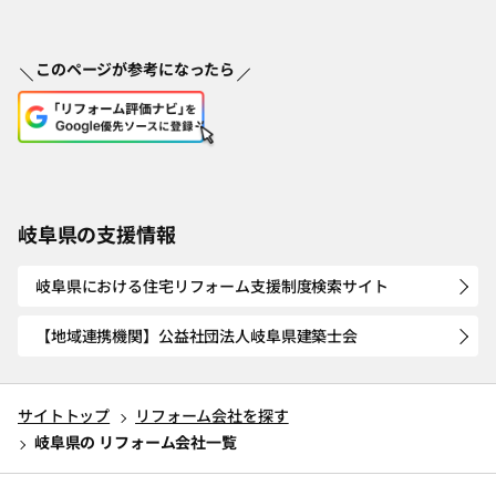
このページが参考になったら
岐阜県の支援情報
岐阜県における住宅リフォーム支援制度検索サイト
【地域連携機関】公益社団法人岐阜県建築士会
サイトトップ
リフォーム会社を探す
岐阜県の リフォーム会社一覧