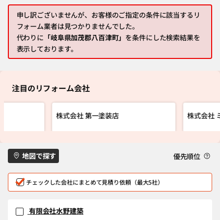
申し訳ございませんが、お客様のご指定の条件に該当するリ
フォーム業者は見つかりませんでした。
代わりに
「岐阜県加茂郡八百津町」
を条件にした検索結果を
表示しております。
注目のリフォーム会社
株式会社 第一塗装店
株式会社 
地図で探す
優先順位
チェックした会社にまとめて見積り依頼（最大5社）
有限会社水野建築