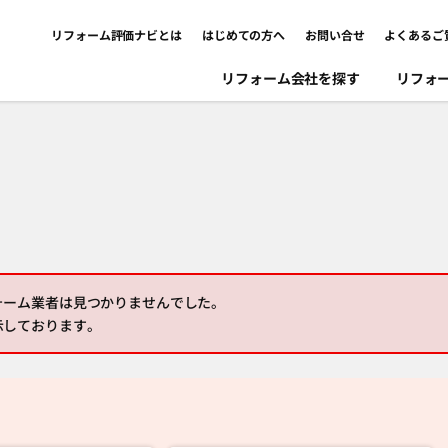
リフォーム評価ナビとは
はじめての方へ
お問い合せ
よくあるご
リフォーム会社を探す
リフォ
ォーム業者は見つかりませんでした。
示しております。