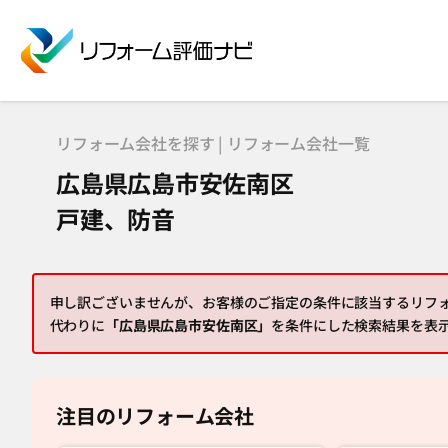
リフォーム会社を探す | リフォーム会社一覧
広島県広島市安佐南区
戸建、防音
申し訳ございませんが、お客様のご指定の条件に該当するリフ
代わりに
「広島県広島市安佐南区」
を条件にした検索結果を表
注目のリフォーム会社