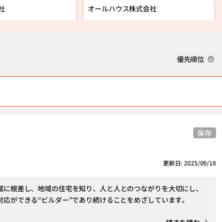
社
オールハウス株式会社
優先順位
保存
更新日: 2025/09/18
域に根差し、地域の住宅を知り、人と人とのつながりを大切にし、
対応ができる“ビルダー”であり続けることをめざしています。