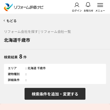
ログイン
お知らせ
メニュー
もどる
リフォーム会社を探す | リフォーム会社一覧
北海道千歳市
8
検索結果
件
エリア
北海道 千歳市
建物種別
詳細条件
検索条件を追加・変更する