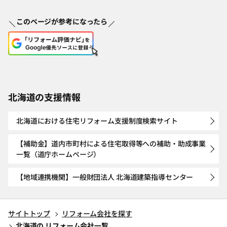
このページが参考になったら
北海道の支援情報
北海道における住宅リフォーム支援制度検索サイト
【補助金】道内市町村による住宅取得等への補助・助成事業
一覧（道庁ホームページ）
【地域連携機関】一般財団法人 北海道建築指導センター
サイトトップ
リフォーム会社を探す
北海道の リフォーム会社一覧