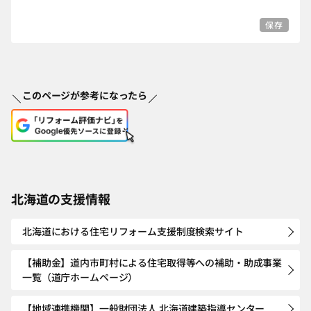
保存
このページが参考になったら
北海道の支援情報
北海道における住宅リフォーム支援制度検索サイト
【補助金】道内市町村による住宅取得等への補助・助成事業
一覧（道庁ホームページ）
【地域連携機関】一般財団法人 北海道建築指導センター