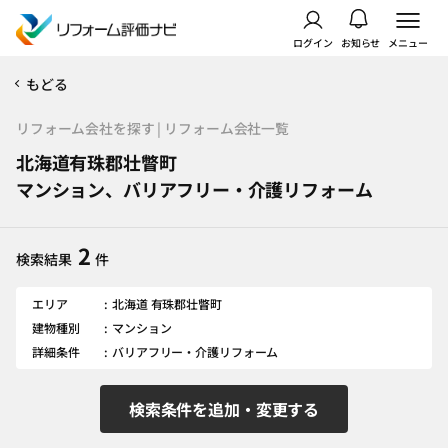
ログイン
お知らせ
メニュー
もどる
リフォーム会社を探す | リフォーム会社一覧
北海道有珠郡壮瞥町
マンション、バリアフリー・介護リフォーム
2
検索結果
件
エリア
北海道 有珠郡壮瞥町
建物種別
マンション
詳細条件
バリアフリー・介護リフォーム
検索条件を追加・変更する