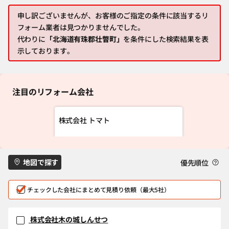
申し訳ございませんが、お客様のご指定の条件に該当するリ
フォーム業者は見つかりませんでした。
代わりに
「北海道有珠郡壮瞥町」
を条件にした検索結果を表
示しております。
注目のリフォーム会社
株式会社 トマト
地図で探す
優先順位
チェックした会社にまとめて見積り依頼（最大5社）
株式会社木の城しんせつ