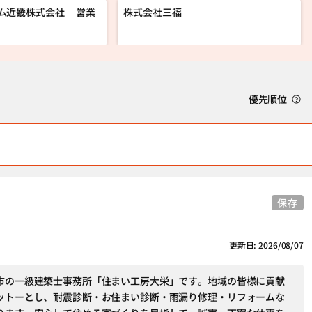
ム近畿株式会社 営業
株式会社三福
優先順位
保存
更新日: 2026/08/07
市の一級建築士事務所「住まい工房大栄」です。地域の皆様に貢献
ットーとし、耐震診断・お住まい診断・雨漏り修理・リフォームな