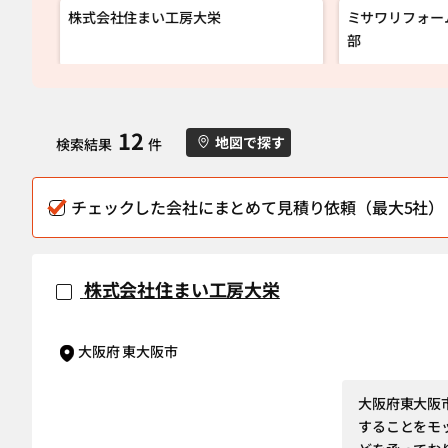
株式会社住まい工房大栄
ミサワリフォー
部
12
地図で探す
検索結果
件
チェックした会社にまとめて見積り依頼（最大5社）
株式会社住まい工房大栄
大阪府 東大阪市
大阪府東大阪
することをモ