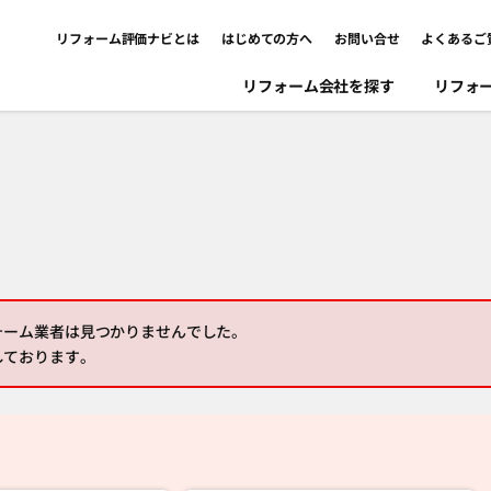
リフォーム評価ナビとは
はじめての方へ
お問い合せ
よくあるご
リフォーム会社を探す
リフォ
ォーム業者は見つかりませんでした。
しております。