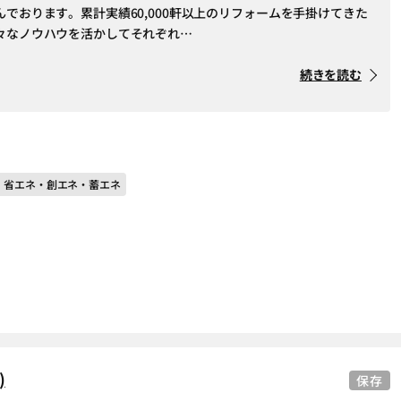
でおります。累計実績60,000軒以上のリフォームを手掛けてきた
々なノウハウを活かしてそれぞれ…
続きを読む
＃ 省エネ・創エネ・蓄エネ
)
保存