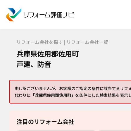
リフォーム会社を探す | リフォーム会社一覧
兵庫県佐用郡佐用町
戸建、防音
申し訳ございませんが、お客様のご指定の条件に該当するリフ
代わりに
「兵庫県佐用郡佐用町」
を条件にした検索結果を表示
注目のリフォーム会社