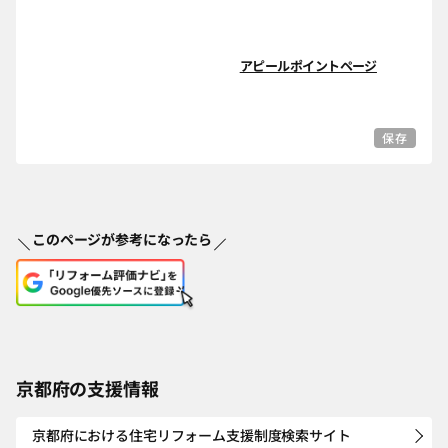
アピールポイントページ
保存
このページが参考になったら
京都府の支援情報
京都府における住宅リフォーム支援制度検索サイト