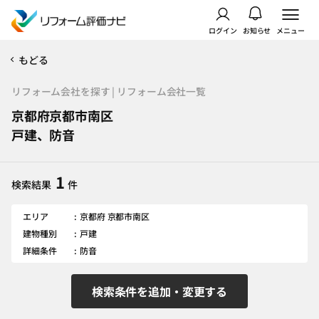
ログイン
お知らせ
メニュー
もどる
リフォーム会社を探す | リフォーム会社一覧
京都府京都市南区
戸建、防音
1
検索結果
件
エリア
京都府 京都市南区
建物種別
戸建
詳細条件
防音
検索条件を追加・変更する