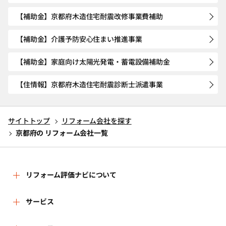
【補助金】京都府木造住宅耐震改修事業費補助
【補助金】介護予防安心住まい推進事業
【補助金】家庭向け太陽光発電・蓄電設備補助金
【住情報】京都府木造住宅耐震診断士派遣事業
サイトトップ
リフォーム会社を探す
京都府の リフォーム会社一覧
リフォーム評価ナビについて
リフォーム評価ナビとは
サービス